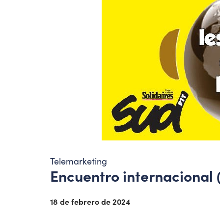
Telemarketing
Encuentro internacional
18 de febrero de 2024