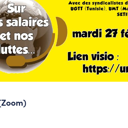
 (Zoom)