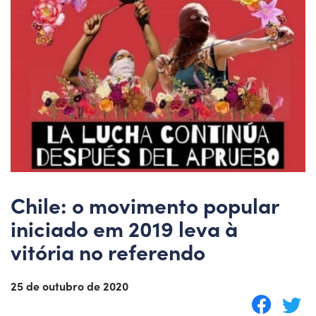
Chile: o movimento popular
iniciado em 2019 leva à
vitória no referendo
25 de outubro de 2020