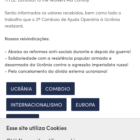
Serão informados os valores recebidos, bem como todo o
trabalho que o 2º Comboio de Ajuda Operária à Ucrânia
realizará.
Nossas reivindicações:
- Abaixo as reformas anti-sociais durante e depois da guerra!
- Solidariedade com a resistência popular armada e
desarmada da Ucrânia contra a agressão imperialista russa!
- Pelo cancelamento da dívida externa ucraniana!
UCRÂNIA
COMBOIO
INTERNACIONALISMO
EUROPA
DOAÇÕES
Esse site utiliza Cookies