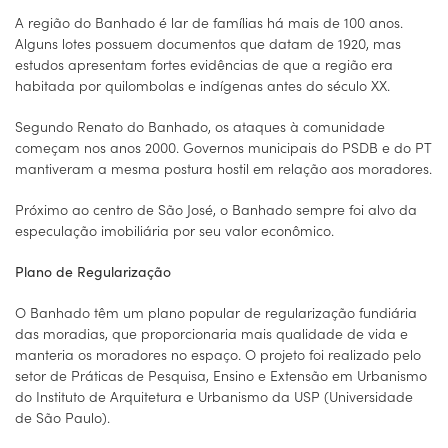
A região do Banhado é lar de famílias há mais de 100 anos.
Alguns lotes possuem documentos que datam de 1920, mas
estudos apresentam fortes evidências de que a região era
habitada por quilombolas e indígenas antes do século XX.
Segundo Renato do Banhado, os ataques à comunidade
começam nos anos 2000. Governos municipais do PSDB e do PT
mantiveram a mesma postura hostil em relação aos moradores.
Próximo ao centro de São José, o Banhado sempre foi alvo da
especulação imobiliária por seu valor econômico.
Plano de Regularização
O Banhado têm um plano popular de regularização fundiária
das moradias, que proporcionaria mais qualidade de vida e
manteria os moradores no espaço. O projeto foi realizado pelo
setor de Práticas de Pesquisa, Ensino e Extensão em Urbanismo
do Instituto de Arquitetura e Urbanismo da USP (Universidade
de São Paulo).