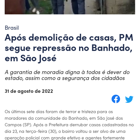
Brasil
Após demolição de casas, PM
segue repressão no Banhado,
em São José
A garantia de moradia digna à todos é dever do
estado, assim como a segurança dos cidadãos
31 de agosto de 2022
Os últimos sete dias foram de terror e tristeza para os
moradores da comunidade do Banhado, em São José dos
Campos (SP). Após a Prefeitura derrubar casas cadastradas no
dia 23, na terça-feira (30), o bairro voltou a ser alvo de uma
operação policial com grande efetivo e agentes fortemente