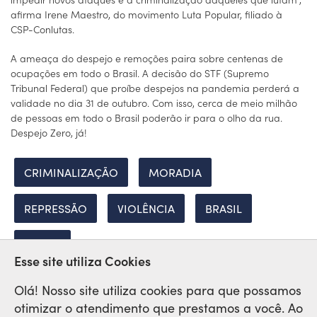
afirma Irene Maestro, do movimento Luta Popular, filiado à
CSP-Conlutas.
A ameaça do despejo e remoções paira sobre centenas de
ocupações em todo o Brasil. A decisão do STF (Supremo
Tribunal Federal) que proíbe despejos na pandemia perderá a
validade no dia 31 de outubro. Com isso, cerca de meio milhão
de pessoas em todo o Brasil poderão ir para o olho da rua.
Despejo Zero, já!
CRIMINALIZAÇÃO
MORADIA
REPRESSÃO
VIOLÊNCIA
BRASIL
BRAZIL
Esse site utiliza Cookies
Olá! Nosso site utiliza cookies para que possamos
otimizar o atendimento que prestamos a você. Ao