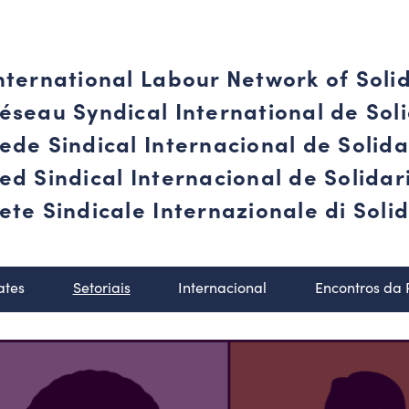
nternational Labour Network of Soli
éseau Syndical International de Soli
ede Sindical Internacional de Solid
ed Sindical Internacional de Solida
ete Sindicale Internazionale di Solid
ates
Setoriais
Internacional
Encontros da