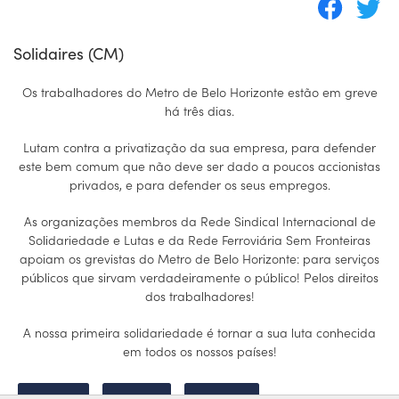
Solidaires (CM)
Os trabalhadores do Metro de Belo Horizonte estão em greve
há três dias.
Lutam contra a privatização da sua empresa, para defender
este bem comum que não deve ser dado a poucos accionistas
privados, e para defender os seus empregos.
As organizações membros da Rede Sindical Internacional de
Solidariedade e Lutas e da Rede Ferroviária Sem Fronteiras
apoiam os grevistas do Metro de Belo Horizonte: para serviços
públicos que sirvam verdadeiramente o público! Pelos direitos
dos trabalhadores!
A nossa primeira solidariedade é tornar a sua luta conhecida
em todos os nossos países!