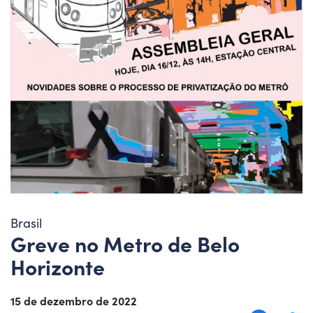
Brasil
Greve no Metro de Belo
Horizonte
15 de dezembro de 2022