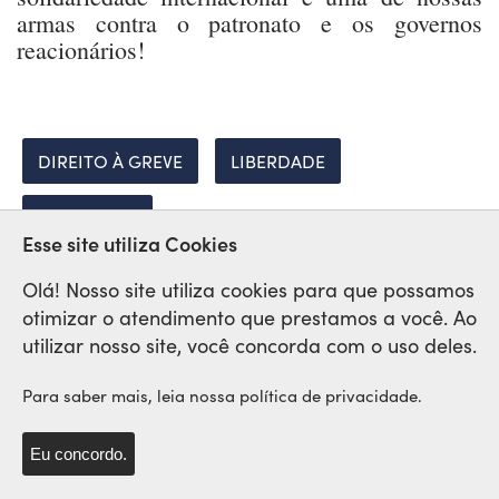
armas contra o patronato e os governos
reacionários!
DIREITO À GREVE
LIBERDADE
REPRESSÃO
Esse site utiliza Cookies
Olá! Nosso site utiliza cookies para que possamos
otimizar o atendimento que prestamos a você. Ao
Rede Sindical Internacional
utilizar nosso site, você concorda com o uso deles.
de Solidariedade e Lutas
Para saber mais, leia nossa política de privacidade.
Eu concordo.