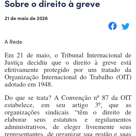
Sobre o direito à greve
21 de maio de 2026
A Rede
Em 21 de maio, o Tribunal Internacional de
Justiça decidiu que o direito à greve está
efetivamente protegido por um tratado da
Organização Internacional do Trabalho (OIT)
adotado em 1948.
Do que se trata? A Convenção nº 87 da OIT
estabelece, em seu artigo 3º, que as
organizações sindicais “têm o direito de
elaborar seus estatutos e regulamentos
administrativos, de eleger livremente seus
representantes, de organizar sua gestão e suas