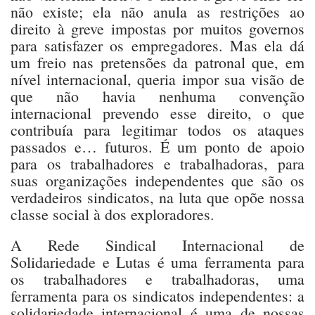
não existe; ela não anula as restrições ao
direito à greve impostas por muitos governos
para satisfazer os empregadores. Mas ela dá
um freio nas pretensões da patronal que, em
nível internacional, queria impor sua visão de
que não havia nenhuma convenção
internacional prevendo esse direito, o que
contribuía para legitimar todos os ataques
passados e… futuros. É um ponto de apoio
para os trabalhadores e trabalhadoras, para
suas organizações independentes que são os
verdadeiros sindicatos, na luta que opõe nossa
classe social à dos exploradores.
A Rede Sindical Internacional de
Solidariedade e Lutas é uma ferramenta para
os trabalhadores e trabalhadoras, uma
ferramenta para os sindicatos independentes: a
solidariedade internacional é uma de nossas