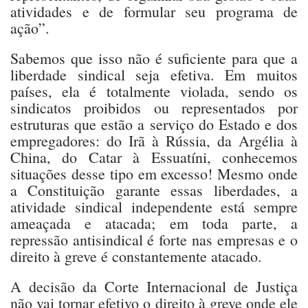
atividades e de formular seu programa de
ação”.
Sabemos que isso não é suficiente para que a
liberdade sindical seja efetiva. Em muitos
países, ela é totalmente violada, sendo os
sindicatos proibidos ou representados por
estruturas que estão a serviço do Estado e dos
empregadores: do Irã à Rússia, da Argélia à
China, do Catar à Essuatíni, conhecemos
situações desse tipo em excesso! Mesmo onde
a Constituição garante essas liberdades, a
atividade sindical independente está sempre
ameaçada e atacada; em toda parte, a
repressão antisindical é forte nas empresas e o
direito à greve é constantemente atacado.
A decisão da Corte Internacional de Justiça
não vai tornar efetivo o direito à greve onde ele