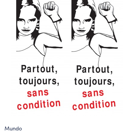
Mundo