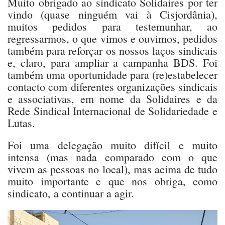
Muito obrigado ao sindicato Solidaires por ter
vindo (quase ninguém vai à Cisjordânia),
muitos pedidos para testemunhar, ao
regressarmos, o que vimos e ouvimos, pedidos
também para reforçar os nossos laços sindicais
e, claro, para ampliar a campanha BDS. Foi
também uma oportunidade para (re)estabelecer
contacto com diferentes organizações sindicais
e associativas, em nome da Solidaires e da
Rede Sindical Internacional de Solidariedade e
Lutas.
Foi uma delegação muito difícil e muito
intensa (mas nada comparado com o que
vivem as pessoas no local), mas acima de tudo
muito importante e que nos obriga, como
sindicato, a continuar a agir.