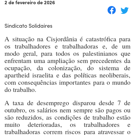
2 de fevereiro de 2026
Sindicato Solidaires
A situação na Cisjordânia é catastrófica para
os trabalhadores e trabalhadoras e, de um
modo geral, para todos os palestinianos que
enfrentam uma ampliação sem precedentes da
ocupação, da colonização, do sistema de
apartheid israelita e das políticas neoliberais,
com consequências importantes para o mundo
do trabalho.
A taxa de desemprego disparou desde 7 de
outubro, os salários nem sempre são pagos ou
são reduzidos, as condições de trabalho estão
muito deterioradas, os trabalhadores e
trabalhadoras correm riscos para atravessar o