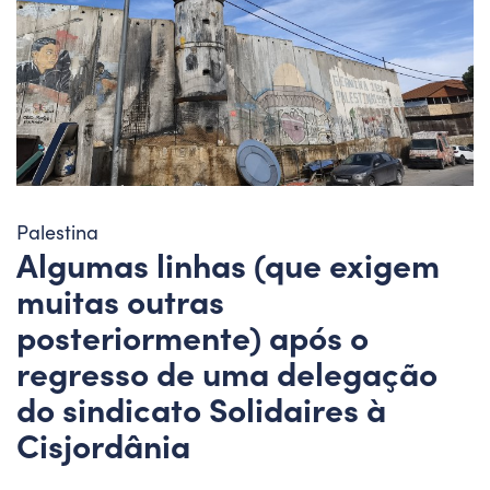
Palestina
Algumas linhas (que exigem
muitas outras
posteriormente) após o
regresso de uma delegação
do sindicato Solidaires à
Cisjordânia