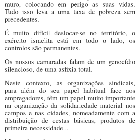
muro, colocando em perigo as suas vidas.
Tudo isso leva a uma taxa de pobreza sem
precedentes.
É muito difícil deslocar-se no território, o
exército israelita está em todo o lado, os
controlos são permanentes.
Os nossos camaradas falam de um genocídio
silencioso, de uma asfixia total.
Neste contexto, as organizações sindicais,
para além do seu papel habitual face aos
empregadores, têm um papel muito importante
na organização da solidariedade material nos
campos e nas cidades, nomeadamente com a
distribuição de cestas básicas, produtos de
primeira necessidade...