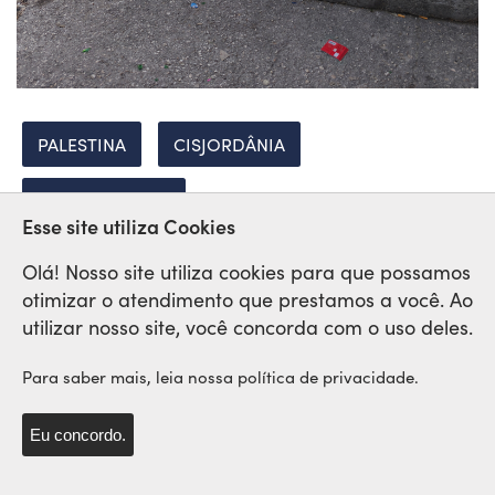
PALESTINA
CISJORDÂNIA
COLONIALISMO
Esse site utiliza Cookies
Olá! Nosso site utiliza cookies para que possamos
otimizar o atendimento que prestamos a você. Ao
Rede Sindical Internacional
utilizar nosso site, você concorda com o uso deles.
de Solidariedade e Lutas
Para saber mais, leia nossa política de privacidade.
Eu concordo.