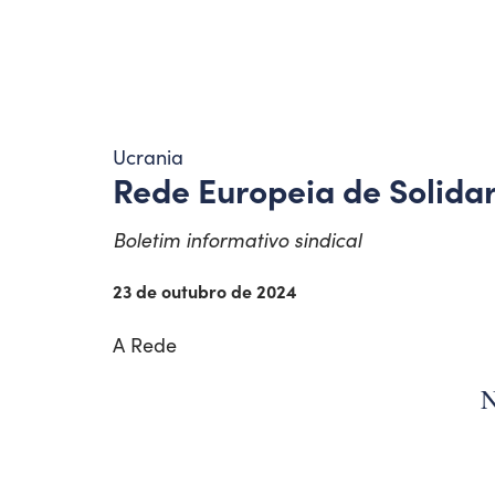
Ucrania
Rede Europeia de Solida
Boletim informativo sindical
23 de outubro de 2024
A Rede
N