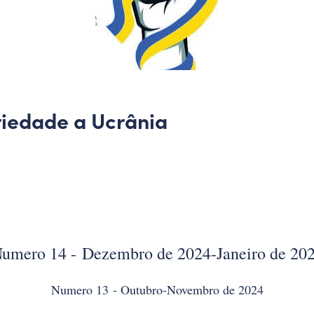
riedade a Ucrânia
umero 14 - Dezembro de 2024-Janeiro de 20
Numero 13 - Outubro-Novembro de 2024