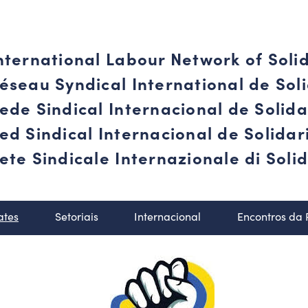
nternational Labour Network of Soli
éseau Syndical International de Soli
ede Sindical Internacional de Solid
ed Sindical Internacional de Solida
ete Sindicale Internazionale di Solid
ates
Setoriais
Internacional
Encontros da