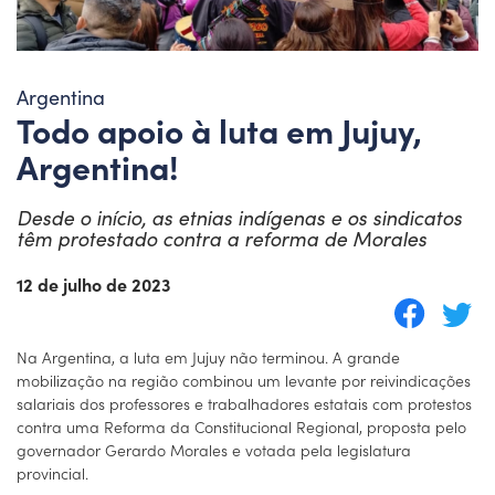
Argentina
Todo apoio à luta em Jujuy,
Argentina!
Desde o início, as etnias indígenas e os sindicatos
têm protestado contra a reforma de Morales
12 de julho de 2023
Na Argentina, a luta em Jujuy não terminou. A grande
mobilização na região combinou um levante por reivindicações
salariais dos professores e trabalhadores estatais com protestos
contra uma Reforma da Constitucional Regional, proposta pelo
governador Gerardo Morales e votada pela legislatura
provincial.