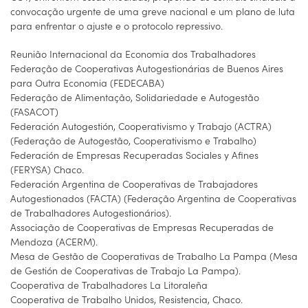
convocação urgente de uma greve nacional e um plano de luta
para enfrentar o ajuste e o protocolo repressivo.
Reunião Internacional da Economia dos Trabalhadores
Federação de Cooperativas Autogestionárias de Buenos Aires
para Outra Economia (FEDECABA)
Federação de Alimentação, Solidariedade e Autogestão
(FASACOT)
Federación Autogestión, Cooperativismo y Trabajo (ACTRA)
(Federação de Autogestão, Cooperativismo e Trabalho)
Federación de Empresas Recuperadas Sociales y Afines
(FERYSA) Chaco.
Federación Argentina de Cooperativas de Trabajadores
Autogestionados (FACTA) (Federação Argentina de Cooperativas
de Trabalhadores Autogestionários).
Associação de Cooperativas de Empresas Recuperadas de
Mendoza (ACERM).
Mesa de Gestão de Cooperativas de Trabalho La Pampa (Mesa
de Gestión de Cooperativas de Trabajo La Pampa).
Cooperativa de Trabalhadores La Litoraleña
Cooperativa de Trabalho Unidos, Resistencia, Chaco.