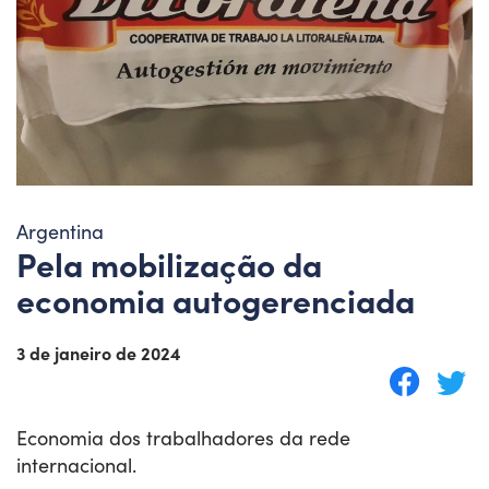
Argentina
Pela mobilização da
economia autogerenciada
3 de janeiro de 2024
Economia dos trabalhadores da rede
internacional.