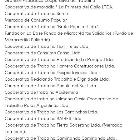
Gráficos Asociados Cooperativa de Trabalho
Cooperativa de moradia " La Primera del Gallo LTDA.
Cooperativa de Trabalho Surco
Mercado de Consumo Popular
Cooperativa de Trabalho "Brote Popular Ltda.".
Fundación La Base Fondo de Microcréditos Solidarios (Fundo de
Microcrédito Solidário)
Cooperativa de Trabalho Têxtil Telas Ltda.
Cooperativa de Consumo Consol Ltda.
Cooperativa de Trabalho Produzindo La Pampa Ltda.
Cooperativa de Trabalho Hornero Construcciones Ltda.
Cooperativa de Trabalho Despiertavoces Ltda.
Cooperativa Reciclando Trabalho e Dignidade Ltda.
Cooperativa de Trabalho Puente del Sur Ltda.
Cooperativa de trabalho Apisfemina
Cooperativa de trabalho kolmena Oeste Cooperativa de
Trabalho Rutas Argentinas Ltda.
Cooperativa de Trabalho Los Carpinchos Ltda.
Cooperativa de Trabalho BAIRES Ltda.
Cooperativa de Trabalho Tierra Soberana Ltda. (Mercado
Territorial).
Cooperativa de Trabalho Caminando Caminando Ltda.