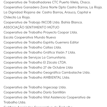
Cooperativa de Trabalhadores CTC Puerto Vilela, Chaco.
Cooperativa Ganadero Zona Norte Dpto Castro Barros, La Rioja.
La Dignidad Riojana de: Castro Barros, Arauco, Capital e
Chilecito La Rioja.
Cooperativa de Trabajo INCOB Ltda. Bahía Blanca.
ASSOCIAÇÃO SENTIMENTO MÚTUO
Cooperativa de Trabalho Proyecto Coopar Ltda.
Escola Cooperativa Mundo Nuevo
Cooperativa de Trabalho Espíritu Guerrero Editor
Cooperativa de Trabalho Callao Ltda.
Cooperativa de Trabalho Gráfica Visión 7 Ltda.
Cooperativa de Serviços La Comunitaria.
Cooperativa de Trabalho El Zócalo LTDA.
Cooperativa de Trabalho 27 de Octubre Ltda
Cooperativa de Trabalho Geográfico Cambalache Ltda.
Cooperativa de Trabalho AMBIENTAL Ltda.
Cooperativa de Trabalho Ingecoop Ltda.
Cooperativa de Trabalho Darío Santillán
Cooperativa de Trabalho Vital Asistencia Cooperativa de
Trabalho Ltda.