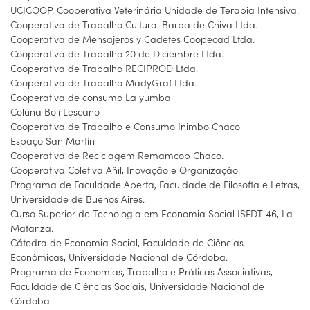
UCICOOP. Cooperativa Veterinária Unidade de Terapia Intensiva.
Cooperativa de Trabalho Cultural Barba de Chiva Ltda.
Cooperativa de Mensajeros y Cadetes Coopecad Ltda.
Cooperativa de Trabalho 20 de Diciembre Ltda.
Cooperativa de Trabalho RECIPROD Ltda.
Cooperativa de Trabalho MadyGraf Ltda.
Cooperativa de consumo La yumba
Coluna Boli Lescano
Cooperativa de Trabalho e Consumo Inimbo Chaco
Espaço San Martín
Cooperativa de Reciclagem Remamcop Chaco.
Cooperativa Coletiva Añil, Inovação e Organização.
Programa de Faculdade Aberta, Faculdade de Filosofia e Letras,
Universidade de Buenos Aires.
Curso Superior de Tecnologia em Economia Social ISFDT 46, La
Matanza.
Cátedra de Economia Social, Faculdade de Ciências
Econômicas, Universidade Nacional de Córdoba.
Programa de Economias, Trabalho e Práticas Associativas,
Faculdade de Ciências Sociais, Universidade Nacional de
Córdoba