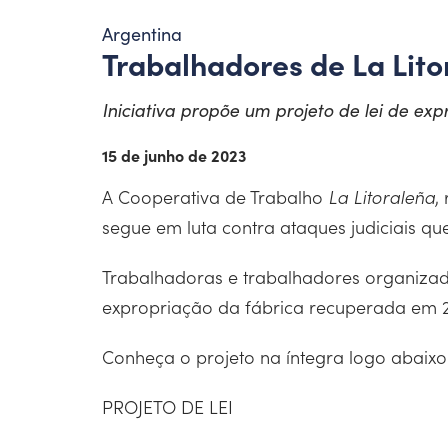
Argentina
Trabalhadores de La Lit
Iniciativa propõe um projeto de lei de e
15 de junho de 2023
A Cooperativa de Trabalho
La Litoraleña
,
segue em luta contra ataques judiciais 
Trabalhadoras e trabalhadores organizad
expropriação da fábrica recuperada em 2
Conheça o projeto na íntegra logo abaixo
PROJETO DE LEI