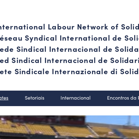
nternational Labour Network of Soli
éseau Syndical International de Soli
ede Sindical Internacional de Solid
ed Sindical Internacional de Solida
ete Sindicale Internazionale di Solid
ates
Setoriais
Internacional
Encontros da