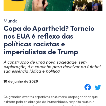
Mundo
Copa do Apartheid? Torneio
nos EUA é reflexo das
políticas racistas e
imperialistas de Trump
A construção de uma nova sociedade, sem
exploração, é o caminho para devolver ao futebol
sua essência lúdica e política
10 de junho de 2026
Os grandes eventos esportivos costumam propagandear que
existem pela celebração da humanidade, respeito mútuo e