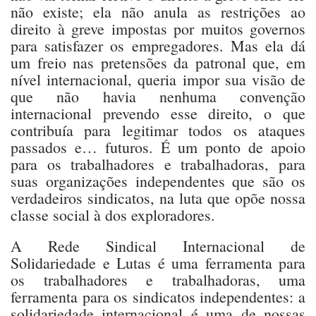
não existe; ela não anula as restrições ao
direito à greve impostas por muitos governos
para satisfazer os empregadores. Mas ela dá
um freio nas pretensões da patronal que, em
nível internacional, queria impor sua visão de
que não havia nenhuma convenção
internacional prevendo esse direito, o que
contribuía para legitimar todos os ataques
passados e… futuros. É um ponto de apoio
para os trabalhadores e trabalhadoras, para
suas organizações independentes que são os
verdadeiros sindicatos, na luta que opõe nossa
classe social à dos exploradores.
A Rede Sindical Internacional de
Solidariedade e Lutas é uma ferramenta para
os trabalhadores e trabalhadoras, uma
ferramenta para os sindicatos independentes: a
solidariedade internacional é uma de nossas