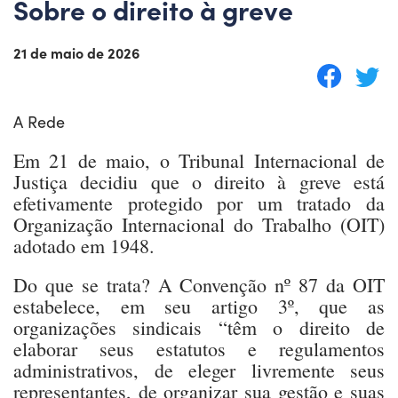
Sobre o direito à greve
21 de maio de 2026
A Rede
Em 21 de maio, o Tribunal Internacional de
Justiça decidiu que o direito à greve está
efetivamente protegido por um tratado da
Organização Internacional do Trabalho (OIT)
adotado em 1948.
Do que se trata? A Convenção nº 87 da OIT
estabelece, em seu artigo 3º, que as
organizações sindicais “têm o direito de
elaborar seus estatutos e regulamentos
administrativos, de eleger livremente seus
representantes, de organizar sua gestão e suas