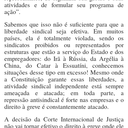
atividades e de formular seu programa de
ação”.
Sabemos que isso não é suficiente para que a
liberdade sindical seja efetiva. Em muitos
países, ela é totalmente violada, sendo os
sindicatos proibidos ou representados por
estruturas que estão a serviço do Estado e dos
empregadores: do Irã à Rússia, da Argélia à
China, do Catar à Essuatíni, conhecemos
situações desse tipo em excesso! Mesmo onde
a Constituição garante essas liberdades, a
atividade sindical independente está sempre
ameaçada e atacada; em toda parte, a
repressão antisindical é forte nas empresas e o
direito à greve é constantemente atacado.
A decisão da Corte Internacional de Justiça
não vai tornar efetivo o direito à greve onde ele