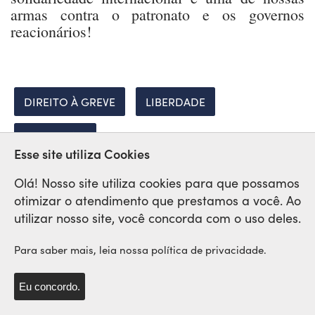
armas contra o patronato e os governos
reacionários!
DIREITO À GREVE
LIBERDADE
REPRESSÃO
Esse site utiliza Cookies
Olá! Nosso site utiliza cookies para que possamos
otimizar o atendimento que prestamos a você. Ao
Rede Sindical Internacional
utilizar nosso site, você concorda com o uso deles.
de Solidariedade e Lutas
Para saber mais, leia nossa política de privacidade.
Eu concordo.