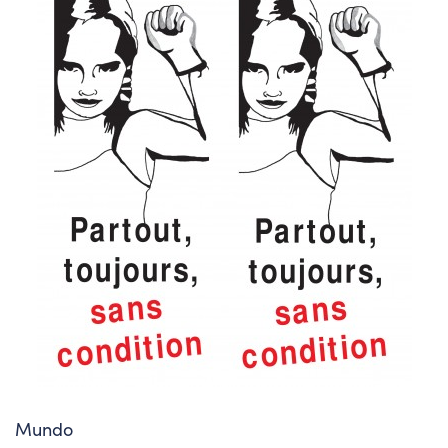
Mundo