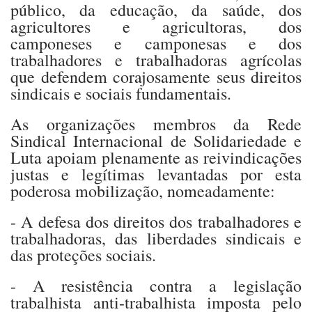
público, da educação, da saúde, dos
agricultores e agricultoras, dos
camponeses e camponesas e dos
trabalhadores e trabalhadoras agrícolas
que defendem corajosamente seus direitos
sindicais e sociais fundamentais.
As organizações membros da Rede
Sindical Internacional de Solidariedade e
Luta apoiam plenamente as reivindicações
justas e legítimas levantadas por esta
poderosa mobilização, nomeadamente:
- A defesa dos direitos dos trabalhadores e
trabalhadoras, das liberdades sindicais e
das proteções sociais.
- A resistência contra a legislação
trabalhista anti-trabalhista imposta pelo