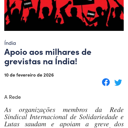
Índia
Apoio aos milhares de
grevistas na Índia!
10 de fevereiro de 2026
A Rede
As organizações membros da Rede
Sindical Internacional de Solidariedade e
Lutas saudam e apoiam a greve dos