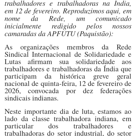
trabalhadores e trabalhadoras na Índia,
em 12 de fevereiro. Reproduzimos aqui, em
nome da Rede, um comunicado
inicialmente redigido pelos nossos
camaradas da APFUTU (Paquistão):
As organizações membros da Rede
Sindical Internacional de Solidariedade e
Lutas afirmam sua solidariedade aos
trabalhadores e trabalhadoras da Índia que
participam da histórica greve geral
nacional de quinta-feira, 12 de fevereiro de
2026, convocada por dez federações
sindicais indianas.
Neste importante dia de luta, estamos ao
lado da classe trabalhadora indiana, em
particular dos trabalhadores e
trabalhadoras do setor industrial, do setor