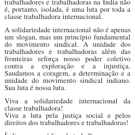
trabalhadores e trabalhadoras na Índia não
é, portanto, isolada, é uma luta por toda a
classe trabalhadora internacional.
A solidariedade internacional não é apenas
um slogan, mas um princípio fundamental
do movimento sindical. A unidade dos
trabalhadores e trabalhadoras além das
fronteiras reforça nosso poder coletivo
contra a exploração e a injustiça.
Saudamos a coragem, a determinação e a
unidade do movimento sindical indiano.
Sua luta é nossa luta.
Viva a solidariedade internacional da
classe trabalhadora!
Viva a luta pela justiça social e pelos
direitos dos trabalhadores e trabalhadoras!