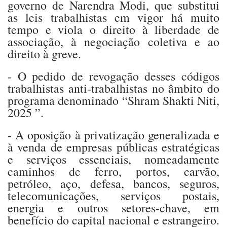
governo de Narendra Modi, que substitui
as leis trabalhistas em vigor há muito
tempo e viola o direito à liberdade de
associação, à negociação coletiva e ao
direito à greve.
- O pedido de revogação desses códigos
trabalhistas anti-trabalhistas no âmbito do
programa denominado “Shram Shakti Niti,
2025 ”.
- A oposição à privatização generalizada e
à venda de empresas públicas estratégicas
e serviços essenciais, nomeadamente
caminhos de ferro, portos, carvão,
petróleo, aço, defesa, bancos, seguros,
telecomunicações, serviços postais,
energia e outros setores-chave, em
benefício do capital nacional e estrangeiro.