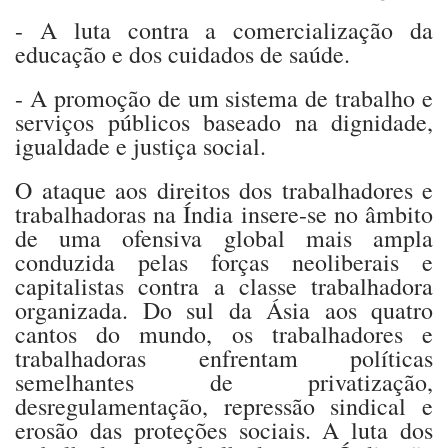
- A luta contra a comercialização da
educação e dos cuidados de saúde.
- A promoção de um sistema de trabalho e
serviços públicos baseado na dignidade,
igualdade e justiça social.
O ataque aos direitos dos trabalhadores e
trabalhadoras na Índia insere-se no âmbito
de uma ofensiva global mais ampla
conduzida pelas forças neoliberais e
capitalistas contra a classe trabalhadora
organizada. Do sul da Ásia aos quatro
cantos do mundo, os trabalhadores e
trabalhadoras enfrentam políticas
semelhantes de privatização,
desregulamentação, repressão sindical e
erosão das proteções sociais. A luta dos