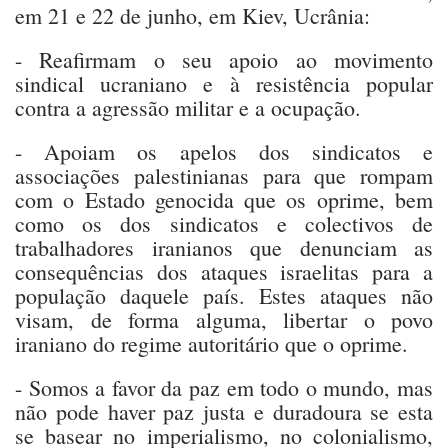
em 21 e 22 de junho, em Kiev, Ucrânia:
- Reafirmam o seu apoio ao movimento
sindical ucraniano e à resistência popular
contra a agressão militar e a ocupação.
- Apoiam os apelos dos sindicatos e
associações palestinianas para que rompam
com o Estado genocida que os oprime, bem
como os dos sindicatos e colectivos de
trabalhadores iranianos que denunciam as
consequências dos ataques israelitas para a
população daquele país. Estes ataques não
visam, de forma alguma, libertar o povo
iraniano do regime autoritário que o oprime.
- Somos a favor da paz em todo o mundo, mas
não pode haver paz justa e duradoura se esta
se basear no imperialismo, no colonialismo,