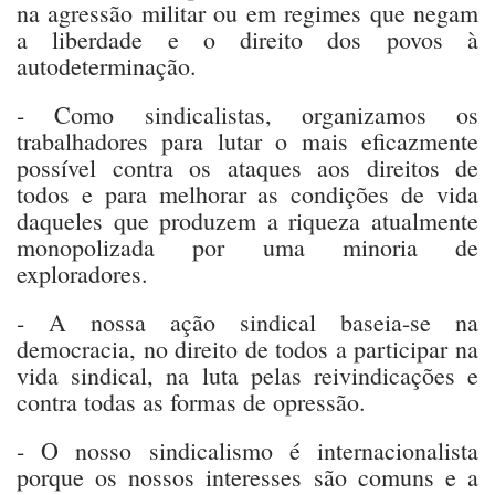
na agressão militar ou em regimes que negam
a liberdade e o direito dos povos à
autodeterminação.
- Como sindicalistas, organizamos os
trabalhadores para lutar o mais eficazmente
possível contra os ataques aos direitos de
todos e para melhorar as condições de vida
daqueles que produzem a riqueza atualmente
monopolizada por uma minoria de
exploradores.
- A nossa ação sindical baseia-se na
democracia, no direito de todos a participar na
vida sindical, na luta pelas reivindicações e
contra todas as formas de opressão.
- O nosso sindicalismo é internacionalista
porque os nossos interesses são comuns e a