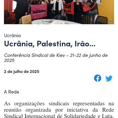
Ucrânia
Ucrânia, Palestina, Irão...
Conferência Sindical de Kiev - 21-22 de junho de
2025
2 de julho de 2025
A Rede
As organizações sindicais representadas na
reunião organizada por iniciativa da Rede
Sindical Internacional de Solidariedade e Luta,