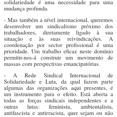
solidariedade é uma necessidade para uma
mudança profunda.
- Mas também a nível internacional, queremos
desenvolver um sindicalismo próximo dos
trabalhadores, diretamente ligado à sua
situação e às suas reivindicações. A
coordenação por sector profissional é uma
prioridade. Um trabalho eficaz neste domínio
permitir-nos-á construir um movimento de
massas com perspectivas emancipatórias.
- A Rede Sindical Internacional de
Solidariedade e Luta, da qual fazem parte
algumas das organizações aqui presentes, é
um instrumento para o efeito. Está aberta a
todas as forças sindicais independentes e a
outras lutas: feminista, ambientalista,
antifascista e antirracista, quer sejam ou não