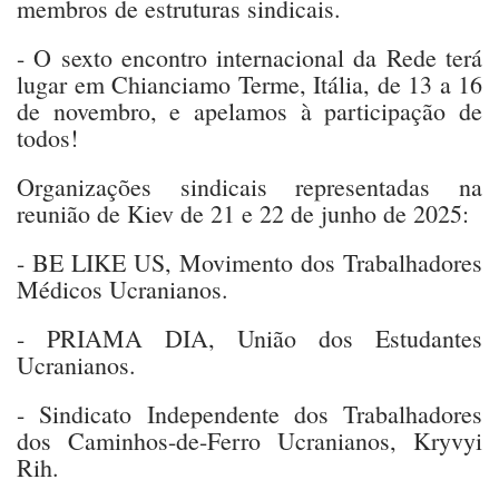
membros de estruturas sindicais.
- O sexto encontro internacional da Rede terá
lugar em Chianciamo Terme, Itália, de 13 a 16
de novembro, e apelamos à participação de
todos!
Organizações sindicais representadas na
reunião de Kiev de 21 e 22 de junho de 2025:
- BE LIKE US, Movimento dos Trabalhadores
Médicos Ucranianos.
- PRIAMA DIA, União dos Estudantes
Ucranianos.
- Sindicato Independente dos Trabalhadores
dos Caminhos-de-Ferro Ucranianos, Kryvyi
Rih.