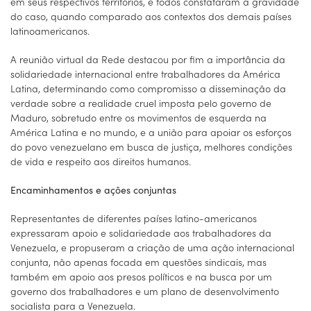
em seus respectivos territórios, e todos constataram a gravidade
do caso, quando comparado aos contextos dos demais países
latinoamericanos.
A reunião virtual da Rede destacou por fim a importância da
solidariedade internacional entre trabalhadores da América
Latina, determinando como compromisso a disseminação da
verdade sobre a realidade cruel imposta pelo governo de
Maduro, sobretudo entre os movimentos de esquerda na
América Latina e no mundo, e a união para apoiar os esforços
do povo venezuelano em busca de justiça, melhores condições
de vida e respeito aos direitos humanos.
Encaminhamentos e ações conjuntas
Representantes de diferentes países latino-americanos
expressaram apoio e solidariedade aos trabalhadores da
Venezuela, e propuseram a criação de uma ação internacional
conjunta, não apenas focada em questões sindicais, mas
também em apoio aos presos políticos e na busca por um
governo dos trabalhadores e um plano de desenvolvimento
socialista para a Venezuela.