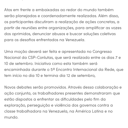
Atos em frente a embaixadas ao redor do mundo também
serão planejadas e coordenadamente realizadas. Além disso,
os participantes discutiram a realização de ações concretas, a
partir de reuniões entre organizações, para amplificar as vozes
dos oprimidos, denunciar abusos e buscar soluções coletivas
para os desafios enfrentados na Venezuela.
Uma moção deverá ser feita e apresentada no Congresso
Nacional da CSP-Conlutas, que será realizado entre os dias 7 e
10 de setembro. Iniciativa como esta também será
encaminhada durante o 5º Encontro Internacional da Rede, que
tem início no dia 10 e termina dia 12 de setembro,
Novos debates serão promovidos. Através dessa colaboração e
ação conjunta, os trabalhadores presentes demonstraram que
estão dispostos a enfrentar as dificuldades pelo fim da
exploração, perseguição e violência dos governos contra a
classe trabalhadora na Venezuela, na América Latina e no
mundo.