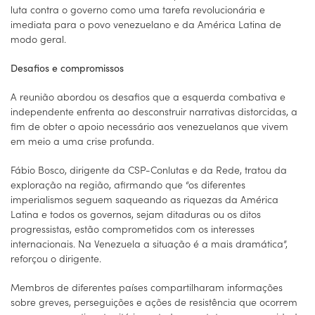
luta contra o governo como uma tarefa revolucionária e
imediata para o povo venezuelano e da América Latina de
modo geral.
Desafios e compromissos
A reunião abordou os desafios que a esquerda combativa e
independente enfrenta ao desconstruir narrativas distorcidas, a
fim de obter o apoio necessário aos venezuelanos que vivem
em meio a uma crise profunda.
Fábio Bosco, dirigente da CSP-Conlutas e da Rede, tratou da
exploração na região, afirmando que “os diferentes
imperialismos seguem saqueando as riquezas da América
Latina e todos os governos, sejam ditaduras ou os ditos
progressistas, estão comprometidos com os interesses
internacionais. Na Venezuela a situação é a mais dramática”,
reforçou o dirigente.
Membros de diferentes países compartilharam informações
sobre greves, perseguições e ações de resistência que ocorrem