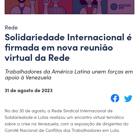
Rede
Solidariedade Internacional é
firmada em nova reunião
virtual da Rede
Trabalhadores da América Latina unem forças em
apoio à Venezuela
31 de agosto de 2023
No dia 30 de agosto, a Rede Sindical Internacional de
Solidariedade e Lutas realizou um encontro virtual temático
sobre a crise na Venezuela, com a exposição de dirigentes do
Comitê Nacional de Conflitos dos Trabalhadores em Luta.