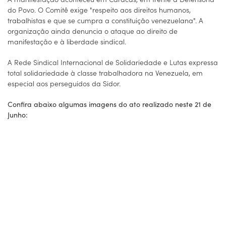
do Povo. O Comitê exige "respeito aos direitos humanos,
trabalhistas e que se cumpra a constituição venezuelana". A
organização ainda denuncia o ataque ao direito de
manifestação e à liberdade sindical.
A Rede Sindical Internacional de Solidariedade e Lutas expressa
total solidariedade à classe trabalhadora na Venezuela, em
especial aos perseguidos da Sidor.
Confira abaixo algumas imagens do ato realizado neste 21 de
Junho: