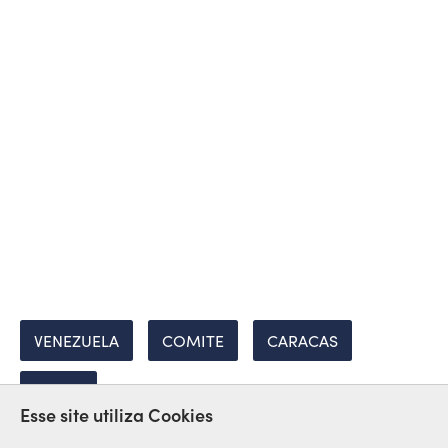
VENEZUELA
COMITE
CARACAS
SIDOR
Esse site utiliza Cookies