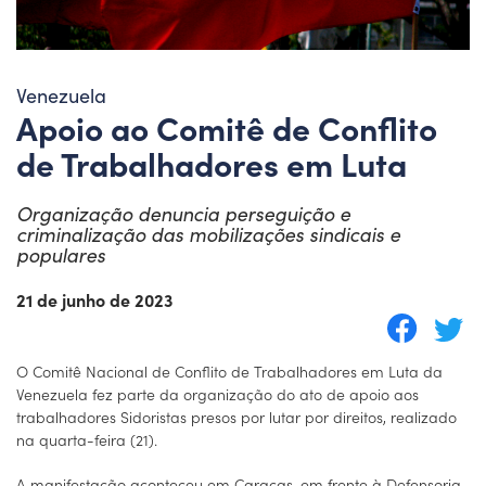
Venezuela
Apoio ao Comitê de Conflito
de Trabalhadores em Luta
Organização denuncia perseguição e
criminalização das mobilizações sindicais e
populares
21 de junho de 2023
O Comitê Nacional de Conflito de Trabalhadores em Luta da
Venezuela fez parte da organização do ato de apoio aos
trabalhadores Sidoristas presos por lutar por direitos, realizado
na quarta-feira (21).
A manifestação aconteceu em Caracas, em frente à Defensoria