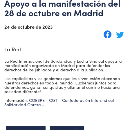
Apoyo a la manifestación del
28 de octubre en Madrid
24 de octubre de 2023
La Red
La Red Internacional de Solidaridad y Lucha Sindical apoya la
manifestación organizada en Madrid para defender los
derechos de los jubilados y el derecho a la jubilación.
Los capitalistas y los gobiernos que les sirven están atacando
nuestros derechos en todo el mundo. ¡Luchemos juntos para
defendernos, ganar conquistas y allanar el camino hacia una
sociedad diferente!
Información:
COESPE
-
CGT
–
Confederación Intersindical
-
Solidaridad Obrera
-