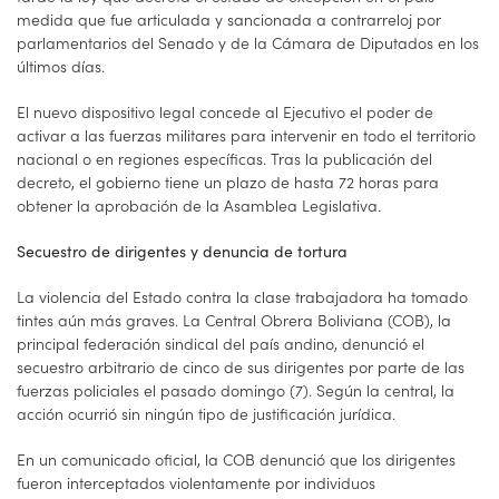
medida que fue articulada y sancionada a contrarreloj por
parlamentarios del Senado y de la Cámara de Diputados en los
últimos días.
El nuevo dispositivo legal concede al Ejecutivo el poder de
activar a las fuerzas militares para intervenir en todo el territorio
nacional o en regiones específicas. Tras la publicación del
decreto, el gobierno tiene un plazo de hasta 72 horas para
obtener la aprobación de la Asamblea Legislativa.
Secuestro de dirigentes y denuncia de tortura
La violencia del Estado contra la clase trabajadora ha tomado
tintes aún más graves. La Central Obrera Boliviana (COB), la
principal federación sindical del país andino, denunció el
secuestro arbitrario de cinco de sus dirigentes por parte de las
fuerzas policiales el pasado domingo (7). Según la central, la
acción ocurrió sin ningún tipo de justificación jurídica.
En un comunicado oficial, la COB denunció que los dirigentes
fueron interceptados violentamente por individuos