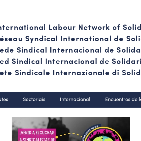
nternational Labour Network of Soli
éseau Syndical International de Soli
ede Sindical Internacional de Solid
ed Sindical Internacional de Solida
ete Sindicale Internazionale di Solid
ates
Sectoriais
Internacional
Encuentros de 