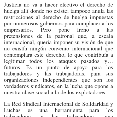
Justicia no va a hacer efectivo el derecho de
huelga allí donde no existe; tampoco anula las
restricciones al derecho de huelga impuestas
por numerosos gobiernos para complacer a los
empresarios. Pero pone freno a las
pretensiones de la patronal que, a escala
internacional, quería imponer su visión de que
no existía ningún convenio internacional que
contemplara este derecho, lo que contribuía a
legitimar todos los ataques pasados y…
futuros. Es un punto de apoyo para los
trabajadores y las trabajadoras, para sus
organizaciones independientes que son los
verdaderos sindicatos, en la lucha que opone a
nuestra clase social a la de los explotadores.
La Red Sindical Internacional de Solidaridad y
Luchas es una herramienta para los
trabajadores y las trabajadoras, una