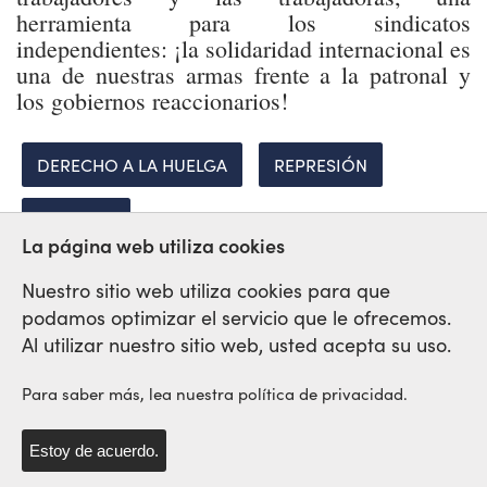
herramienta para los sindicatos
independientes: ¡la solidaridad internacional es
una de nuestras armas frente a la patronal y
los gobiernos reaccionarios!
DERECHO A LA HUELGA
REPRESIÓN
LIBERTAD
La página web utiliza cookies
Nuestro sitio web utiliza cookies para que
podamos optimizar el servicio que le ofrecemos.
Red Sindical Internacional
Al utilizar nuestro sitio web, usted acepta su uso.
de Solidaridad y de Luchas
Para saber más, lea nuestra política de privacidad.
Estoy de acuerdo.