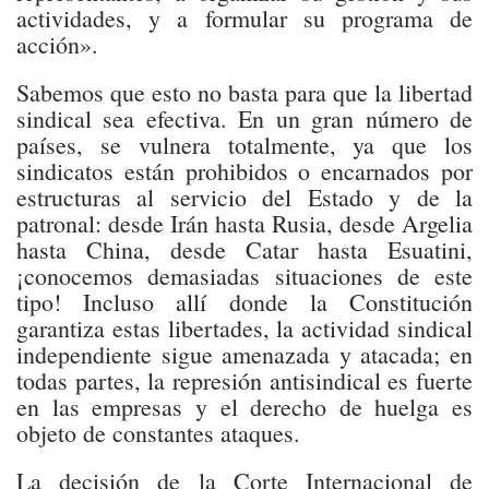
actividades, y a formular su programa de
acción».
Sabemos que esto no basta para que la libertad
sindical sea efectiva. En un gran número de
países, se vulnera totalmente, ya que los
sindicatos están prohibidos o encarnados por
estructuras al servicio del Estado y de la
patronal: desde Irán hasta Rusia, desde Argelia
hasta China, desde Catar hasta Esuatini,
¡conocemos demasiadas situaciones de este
tipo! Incluso allí donde la Constitución
garantiza estas libertades, la actividad sindical
independiente sigue amenazada y atacada; en
todas partes, la represión antisindical es fuerte
en las empresas y el derecho de huelga es
objeto de constantes ataques.
La decisión de la Corte Internacional de