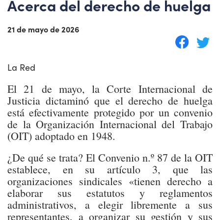
Acerca del derecho de huelga
21 de mayo de 2026
La Red
El 21 de mayo, la Corte Internacional de
Justicia dictaminó que el derecho de huelga
está efectivamente protegido por un convenio
de la Organización Internacional del Trabajo
(OIT) adoptado en 1948.
¿De qué se trata? El Convenio n.º 87 de la OIT
establece, en su artículo 3, que las
organizaciones sindicales «tienen derecho a
elaborar sus estatutos y reglamentos
administrativos, a elegir libremente a sus
representantes, a organizar su gestión y sus