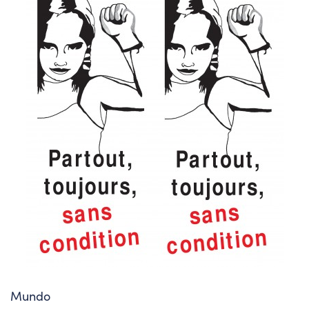
Mundo