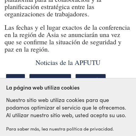
planificación estratégica entre las
organizaciones de trabajadores.
Las fechas y el lugar exactos de la conferencia
en la región de Asia se anunciarán una vez
que se confirme la situación de seguridad y
paz en la región.
Noticias de la APFUTU
ASIA
CONFERENCIA
PAKISTÁN
La página web utiliza cookies
Nuestro sitio web utiliza cookies para que
podamos optimizar el servicio que le ofrecemos.
Red Sindical Internacional
Al utilizar nuestro sitio web, usted acepta su uso.
de Solidaridad y de Luchas
Para saber más, lea nuestra política de privacidad.