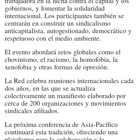
trabajadora en la lucha contra el capital y los
gobiernos, y fomentar la solidaridad
internacional. Los participantes también se
centrarán en construir un sindicalismo
anticapitalista, autogestionado, democrático y
respetuoso con el medio ambiente.
El evento abordará retos globales como el
chovinismo, el racismo, la homofobia, la
xenofobia y otras formas de opresión.
La Red celebra reuniones internacionales cada
dos años, en las que se actualiza
colectivamente un manifiesto elaborado por
cerca de 200 organizaciones y movimientos
sindicales afiliados.
La próxima conferencia de Asia-Pacífico
continuará esta tradición, ofreciendo una
plataforma para la colaboración y la