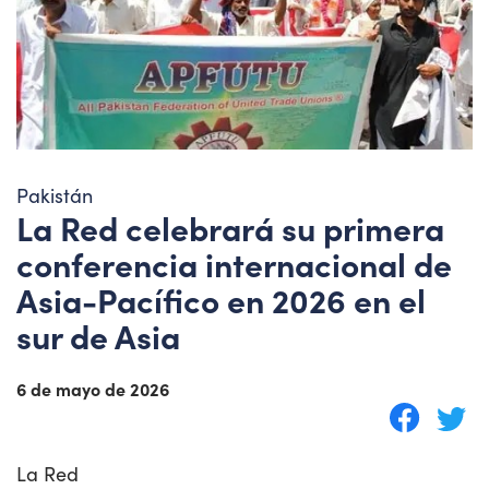
Pakistán
La Red celebrará su primera
conferencia internacional de
Asia-Pacífico en 2026 en el
sur de Asia
6 de mayo de 2026
La Red