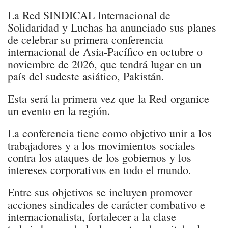
La Red SINDICAL Internacional de
Solidaridad y Luchas ha anunciado sus planes
de celebrar su primera conferencia
internacional de Asia-Pacífico en octubre o
noviembre de 2026, que tendrá lugar en un
país del sudeste asiático, Pakistán.
Esta será la primera vez que la Red organice
un evento en la región.
La conferencia tiene como objetivo unir a los
trabajadores y a los movimientos sociales
contra los ataques de los gobiernos y los
intereses corporativos en todo el mundo.
Entre sus objetivos se incluyen promover
acciones sindicales de carácter combativo e
internacionalista, fortalecer a la clase