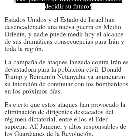
decidir su futuro!
Estados Unidos y el Estado de Israel han
desencadenado una nueva guerra en Medio
Oriente, y nadie puede medir hoy el alcance
de sus dramáticas consecuencias para Irán y
toda la región.
La campaña de ataques lanzada contra Irán es
devastadora para la población civil. Donald
Trump y Benjamín Netanyahu ya anunciaron
su intención de continuar con los bombardeos
en los próximos días.
Es cierto que estos ataques han provocado la
eliminación de dirigentes destacados del
régimen dictatorial, entre ellos el líder
supremo Alí Jamenei y altos responsables de
los Guardianes de la Revolución.