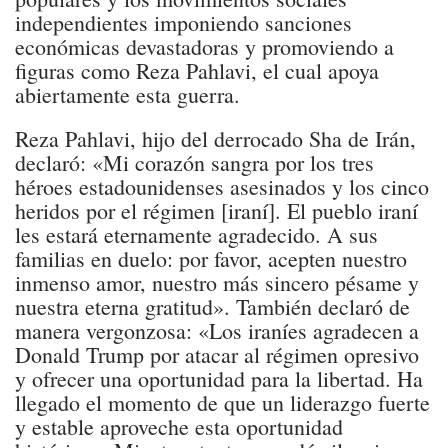
independientes imponiendo sanciones
económicas devastadoras y promoviendo a
figuras como Reza Pahlavi, el cual apoya
abiertamente esta guerra.
Reza Pahlavi, hijo del derrocado Sha de Irán,
declaró: «Mi corazón sangra por los tres
héroes estadounidenses asesinados y los cinco
heridos por el régimen [iraní]. El pueblo iraní
les estará eternamente agradecido. A sus
familias en duelo: por favor, acepten nuestro
inmenso amor, nuestro más sincero pésame y
nuestra eterna gratitud». También declaró de
manera vergonzosa: «Los iraníes agradecen a
Donald Trump por atacar al régimen opresivo
y ofrecer una oportunidad para la libertad. Ha
llegado el momento de que un liderazgo fuerte
y estable aproveche esta oportunidad