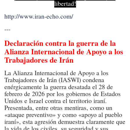
libertad!
http://www.iran-echo.com/
---
Declaración contra la guerra de la
Alianza Internacional de Apoyo a los
Trabajadores de Irán
La Alianza Internacional de Apoyo a los
Trabajadores de Irán (IASWI) condena
enérgicamente la guerra desatada el 28 de
febrero de 2026 por los gobiernos de Estados
Unidos e Israel contra el territorio iraní.
Presentada, entre otras mentiras, como un
«ataque preventivo» y como «apoyo al pueblo
iraní», esta agresión demuestra claramente que
la vida de los civiles, su seguridad y sus