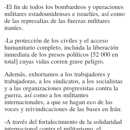
-El fin de todos los bombardeos y operaciones
militares estadounidenses e israelíes, así como
de las represalias de las fuerzas militares
iraníes.
-La protección de los civiles y el acceso
humanitario completo, incluida la liberación
inmediata de los presos políticos [52 000 en
total] cuyas vidas corren grave peligro.
Además, exhortamos a los trabajadores y
trabajadoras, a los sindicatos, a los socialistas
y a las organizaciones progresistas contra la
guerra, así como a los militantes
internacionales, a que se hagan eco de las
voces y reivindicaciones de las bases en Irán:
-A través del fortalecimiento de la solidaridad
internacional contra el militarismo, el