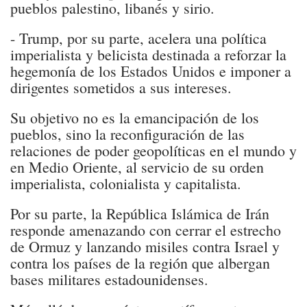
pueblos palestino, libanés y sirio.
- Trump, por su parte, acelera una política
imperialista y belicista destinada a reforzar la
hegemonía de los Estados Unidos e imponer a
dirigentes sometidos a sus intereses.
Su objetivo no es la emancipación de los
pueblos, sino la reconfiguración de las
relaciones de poder geopolíticas en el mundo y
en Medio Oriente, al servicio de su orden
imperialista, colonialista y capitalista.
Por su parte, la República Islámica de Irán
responde amenazando con cerrar el estrecho
de Ormuz y lanzando misiles contra Israel y
contra los países de la región que albergan
bases militares estadounidenses.