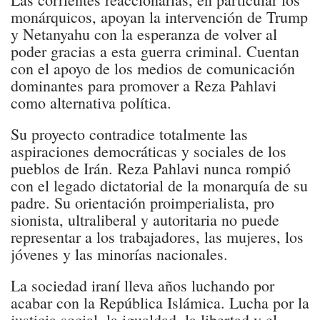
monárquicos, apoyan la intervención de Trump
y Netanyahu con la esperanza de volver al
poder gracias a esta guerra criminal. Cuentan
con el apoyo de los medios de comunicación
dominantes para promover a Reza Pahlavi
como alternativa política.
Su proyecto contradice totalmente las
aspiraciones democráticas y sociales de los
pueblos de Irán. Reza Pahlavi nunca rompió
con el legado dictatorial de la monarquía de su
padre. Su orientación proimperialista, pro
sionista, ultraliberal y autoritaria no puede
representar a los trabajadores, las mujeres, los
jóvenes y las minorías nacionales.
La sociedad iraní lleva años luchando por
acabar con la República Islámica. Lucha por la
justicia social, la igualdad, la libertad y el