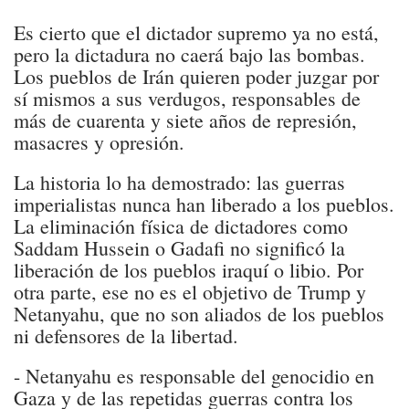
Es cierto que el dictador supremo ya no está,
pero la dictadura no caerá bajo las bombas.
Los pueblos de Irán quieren poder juzgar por
sí mismos a sus verdugos, responsables de
más de cuarenta y siete años de represión,
masacres y opresión.
La historia lo ha demostrado: las guerras
imperialistas nunca han liberado a los pueblos.
La eliminación física de dictadores como
Saddam Hussein o Gadafi no significó la
liberación de los pueblos iraquí o libio. Por
otra parte, ese no es el objetivo de Trump y
Netanyahu, que no son aliados de los pueblos
ni defensores de la libertad.
- Netanyahu es responsable del genocidio en
Gaza y de las repetidas guerras contra los