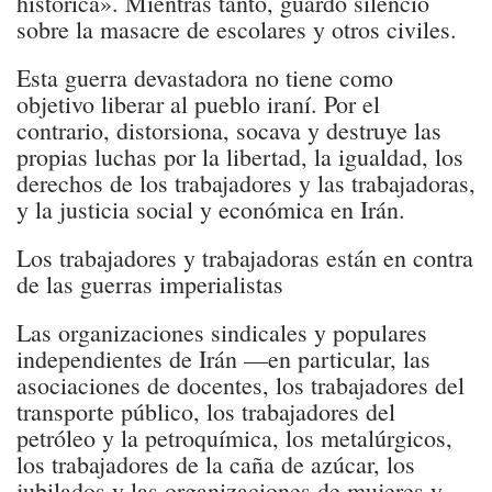
histórica». Mientras tanto, guardó silencio
sobre la masacre de escolares y otros civiles.
Esta guerra devastadora no tiene como
objetivo liberar al pueblo iraní. Por el
contrario, distorsiona, socava y destruye las
propias luchas por la libertad, la igualdad, los
derechos de los trabajadores y las trabajadoras,
y la justicia social y económica en Irán.
Los trabajadores y trabajadoras están en contra
de las guerras imperialistas
Las organizaciones sindicales y populares
independientes de Irán —en particular, las
asociaciones de docentes, los trabajadores del
transporte público, los trabajadores del
petróleo y la petroquímica, los metalúrgicos,
los trabajadores de la caña de azúcar, los
jubilados y las organizaciones de mujeres y