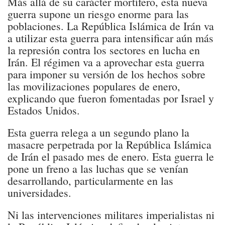
Más allá de su carácter mortífero, esta nueva
guerra supone un riesgo enorme para las
poblaciones. La República Islámica de Irán va
a utilizar esta guerra para intensificar aún más
la represión contra los sectores en lucha en
Irán. El régimen va a aprovechar esta guerra
para imponer su versión de los hechos sobre
las movilizaciones populares de enero,
explicando que fueron fomentadas por Israel y
Estados Unidos.
Esta guerra relega a un segundo plano la
masacre perpetrada por la República Islámica
de Irán el pasado mes de enero. Esta guerra le
pone un freno a las luchas que se venían
desarrollando, particularmente en las
universidades.
Ni las intervenciones militares imperialistas ni