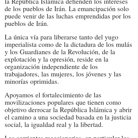
la República Islámica defienden los intereses
de los pueblos de Irán. La emancipación solo
puede venir de las luchas emprendidas por los
pueblos de Irán.
La única vía para liberarse tanto del yugo
imperialista como de la dictadura de los mulás
y los Guardianes de la Revolución, de la
explotación y la opresión, reside en la
organización independiente de los
trabajadores, las mujeres, los jóvenes y las
minorías oprimidas.
Apoyamos el fortalecimiento de las
movilizaciones populares que tienen como
objetivo derrocar la República Islámica y abrir
el camino a una sociedad basada en la justicia
social, la igualdad real y la libertad.
Las corrientes reaccionarias, en particular los