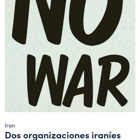
Iran
Dos organizaciones iraníes