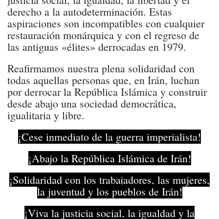
derecho a la autodeterminación. Estas
aspiraciones son incompatibles con cualquier
restauración monárquica y con el regreso de
las antiguas «élites» derrocadas en 1979.
Reafirmamos nuestra plena solidaridad con
todas aquellas personas que, en Irán, luchan
por derrocar la República Islámica y construir
desde abajo una sociedad democrática,
igualitaria y libre.
¡Cese inmediato de la guerra imperialista!
¡Abajo la República Islámica de Irán!
¡Solidaridad con los trabajadores, las mujeres,
la juventud y los pueblos de Irán!
¡Viva la justicia social, la igualdad y la