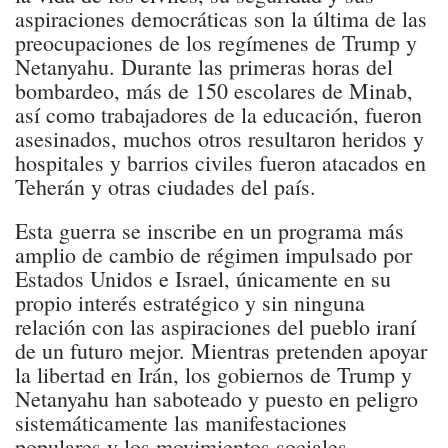
aspiraciones democráticas son la última de las
preocupaciones de los regímenes de Trump y
Netanyahu. Durante las primeras horas del
bombardeo, más de 150 escolares de Minab,
así como trabajadores de la educación, fueron
asesinados, muchos otros resultaron heridos y
hospitales y barrios civiles fueron atacados en
Teherán y otras ciudades del país.
Esta guerra se inscribe en un programa más
amplio de cambio de régimen impulsado por
Estados Unidos e Israel, únicamente en su
propio interés estratégico y sin ninguna
relación con las aspiraciones del pueblo iraní
de un futuro mejor. Mientras pretenden apoyar
la libertad en Irán, los gobiernos de Trump y
Netanyahu han saboteado y puesto en peligro
sistemáticamente las manifestaciones
populares y los movimientos sociales