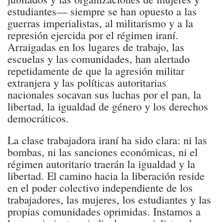
estudiantes— siempre se han opuesto a las
guerras imperialistas, al militarismo y a la
represión ejercida por el régimen iraní.
Arraigadas en los lugares de trabajo, las
escuelas y las comunidades, han alertado
repetidamente de que la agresión militar
extranjera y las políticas autoritarias
nacionales socavan sus luchas por el pan, la
libertad, la igualdad de género y los derechos
democráticos.
La clase trabajadora iraní ha sido clara: ni las
bombas, ni las sanciones económicas, ni el
régimen autoritario traerán la igualdad y la
libertad. El camino hacia la liberación reside
en el poder colectivo independiente de los
trabajadores, las mujeres, los estudiantes y las
propias comunidades oprimidas. Instamos a