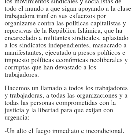
los movimientos sindicales y socialistas de
todo el mundo a que sigan apoyando a la clase
trabajadora iraní en sus esfuerzos por
organizarse contra las políticas capitalistas y
represivas de la República Islámica, que ha
encarcelado a militantes sindicales, aplastado
a los sindicatos independientes, masacrado a
manifestantes, ejecutado a presos políticos e
impuesto políticas económicas neoliberales y
corruptas que han devastado a los
trabajadores.
Hacemos un llamado a todos los trabajadores
y trabajadoras, a todas las organizaciones y a
todas las personas comprometidas con la
justicia y la libertad para que exijan con
urgencia:
-Un alto el fuego inmediato e incondicional.