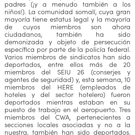
padres (¡y a menudo también a los
niños!). La comunidad somalí, cuya gran
mayoría tiene estatus legal y la mayoría
de cuyos miembros son ahora
ciudadanos, también ha sido
demonizada y objeto de persecución
específica por parte de la policía federal.
Varios miembros de sindicatos han sido
deportados, entre ellos más de 20
miembros del SEIU 26 (conserjes y
agentes de seguridad) y, esta semana, 10
miembros del HERE (empleados de
hoteles y del sector hotelero) fueron
deportados mientras estaban en su
puesto de trabajo en el aeropuerto. Tres
miembros del CWA, pertenecientes a
secciones locales asociadas y no a la
nuestra, también han sido deportados.