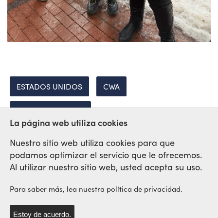
ESTADOS UNIDOS
CWA
CRIMINALIZACION
La página web utiliza cookies
Nuestro sitio web utiliza cookies para que
podamos optimizar el servicio que le ofrecemos.
Red Sindical Internacional
Al utilizar nuestro sitio web, usted acepta su uso.
de Solidaridad y de Luchas
Para saber más, lea nuestra política de privacidad.
Estoy de acuerdo.