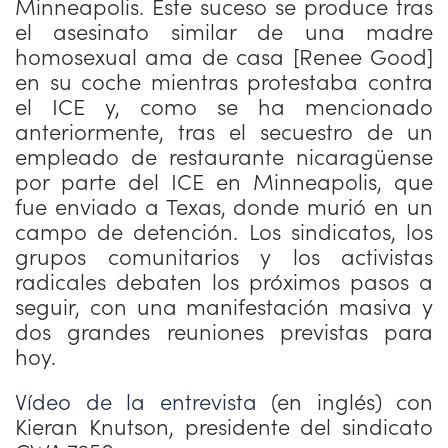
Minneapolis. Este suceso se produce tras
el asesinato similar de una madre
homosexual ama de casa [Renee Good]
en su coche mientras protestaba contra
el ICE y, como se ha mencionado
anteriormente, tras el secuestro de un
empleado de restaurante nicaragüense
por parte del ICE en Minneapolis, que
fue enviado a Texas, donde murió en un
campo de detención. Los sindicatos, los
grupos comunitarios y los activistas
radicales debaten los próximos pasos a
seguir, con una manifestación masiva y
dos grandes reuniones previstas para
hoy.
Vídeo de la entrevista
(en inglés) con
Kieran Knutson, presidente del sindicato