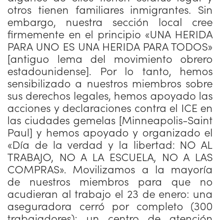
otros tienen familiares inmigrantes. Sin
embargo, nuestra sección local cree
firmemente en el principio «UNA HERIDA
PARA UNO ES UNA HERIDA PARA TODOS»
[antiguo lema del movimiento obrero
estadounidense]. Por lo tanto, hemos
sensibilizado a nuestros miembros sobre
sus derechos legales, hemos apoyado las
acciones y declaraciones contra el ICE en
las ciudades gemelas [Minneapolis-Saint
Paul] y hemos apoyado y organizado el
«Día de la verdad y la libertad: NO AL
TRABAJO, NO A LA ESCUELA, NO A LAS
COMPRAS». Movilizamos a la mayoría
de nuestros miembros para que no
acudieran al trabajo el 23 de enero: una
aseguradora cerró por completo (300
trabajadores); un centro de atención