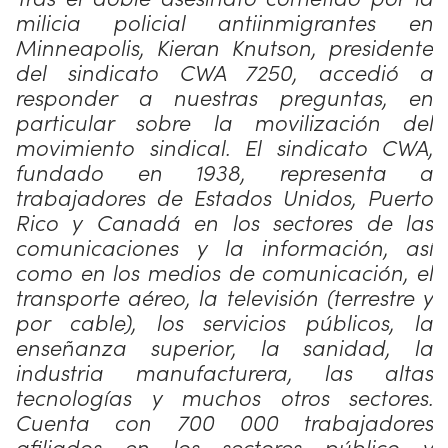
milicia policial antiinmigrantes en
Minneapolis, Kieran Knutson, presidente
del sindicato CWA 7250, accedió a
responder a nuestras preguntas, en
particular sobre la movilización del
movimiento sindical. El sindicato CWA,
fundado en 1938, representa a
trabajadores de Estados Unidos, Puerto
Rico y Canadá en los sectores de las
comunicaciones y la información, así
como en los medios de comunicación, el
transporte aéreo, la televisión (terrestre y
por cable), los servicios públicos, la
enseñanza superior, la sanidad, la
industria manufacturera, las altas
tecnologías y muchos otros sectores.
Cuenta con 700 000 trabajadores
afiliados en los sectores público y