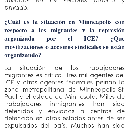
privado.
¿Cuál es la situación en Minneapolis con
respecto a los migrantes y la represión
organizada por el ICE? ¿Qué
movilizaciones o acciones sindicales se están
organizando?
La situación de los trabajadores
migrantes es crítica. Tres mil agentes del
ICE y otros agentes federales peinan la
zona metropolitana de Minneapolis-St.
Paul y el estado de Minnesota. Miles de
trabajadores inmigrantes han sido
detenidos y enviados a centros de
detención en otros estados antes de ser
expulsados del país. Muchos han sido