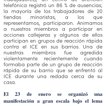
telefónica registró un 86 % de ausencias;
la mayoría de los trabajadores de 20
tiendas minoristas, a los que
representamos, participaron. Animamos
a nuestros miembros a participar en
acciones callejeras y algunos de ellos
participan en grupos de reacción rápida
contra el ICE en sus barrios. Una de
nuestras miembros fue agredida
violentamente recientemente cuando
formaba parte de un grupo de reacción
rápida de su barrio que se enfrentó al
ICE durante una redada cerca de su
casa.
El 23 de enero se organizó una
manifestación a gran escala bajo el lema