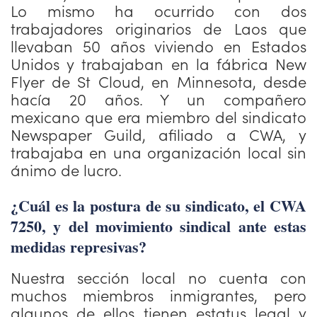
Lo mismo ha ocurrido con dos
trabajadores originarios de Laos que
llevaban 50 años viviendo en Estados
Unidos y trabajaban en la fábrica New
Flyer de St Cloud, en Minnesota, desde
hacía 20 años. Y un compañero
mexicano que era miembro del sindicato
Newspaper Guild, afiliado a CWA, y
trabajaba en una organización local sin
ánimo de lucro.
¿Cuál es la postura de su sindicato, el CWA
7250, y del movimiento sindical ante estas
medidas represivas?
Nuestra sección local no cuenta con
muchos miembros inmigrantes, pero
algunos de ellos tienen estatus legal y