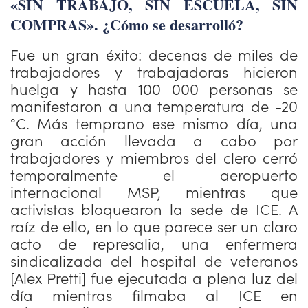
«SIN TRABAJO, SIN ESCUELA, SIN
COMPRAS». ¿Cómo se desarrolló?
Fue un gran éxito: decenas de miles de
trabajadores y trabajadoras hicieron
huelga y hasta 100 000 personas se
manifestaron a una temperatura de -20
°C. Más temprano ese mismo día, una
gran acción llevada a cabo por
trabajadores y miembros del clero cerró
temporalmente el aeropuerto
internacional MSP, mientras que
activistas bloquearon la sede de ICE. A
raíz de ello, en lo que parece ser un claro
acto de represalia, una enfermera
sindicalizada del hospital de veteranos
[Alex Pretti] fue ejecutada a plena luz del
día mientras filmaba al ICE en