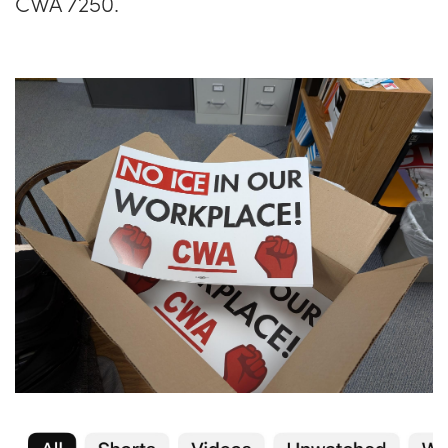
CWA 7250.