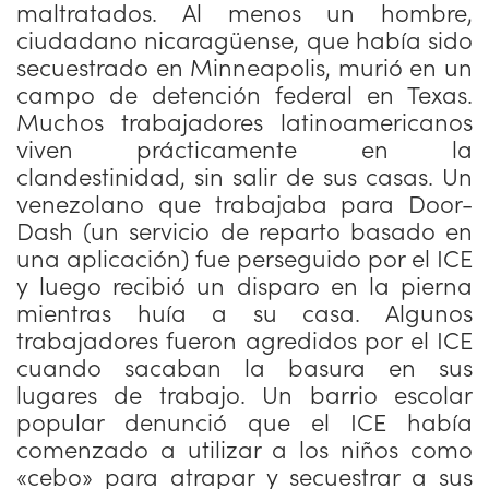
maltratados. Al menos un hombre,
ciudadano nicaragüense, que había sido
secuestrado en Minneapolis, murió en un
campo de detención federal en Texas.
Muchos trabajadores latinoamericanos
viven prácticamente en la
clandestinidad, sin salir de sus casas. Un
venezolano que trabajaba para Door-
Dash (un servicio de reparto basado en
una aplicación) fue perseguido por el ICE
y luego recibió un disparo en la pierna
mientras huía a su casa. Algunos
trabajadores fueron agredidos por el ICE
cuando sacaban la basura en sus
lugares de trabajo. Un barrio escolar
popular denunció que el ICE había
comenzado a utilizar a los niños como
«cebo» para atrapar y secuestrar a sus