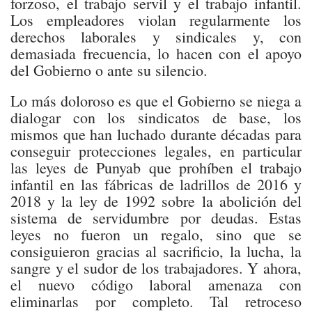
forzoso, el trabajo servil y el trabajo infantil.
Los empleadores violan regularmente los
derechos laborales y sindicales y, con
demasiada frecuencia, lo hacen con el apoyo
del Gobierno o ante su silencio.
Lo más doloroso es que el Gobierno se niega a
dialogar con los sindicatos de base, los
mismos que han luchado durante décadas para
conseguir protecciones legales, en particular
las leyes de Punyab que prohíben el trabajo
infantil en las fábricas de ladrillos de 2016 y
2018 y la ley de 1992 sobre la abolición del
sistema de servidumbre por deudas. Estas
leyes no fueron un regalo, sino que se
consiguieron gracias al sacrificio, la lucha, la
sangre y el sudor de los trabajadores. Y ahora,
el nuevo código laboral amenaza con
eliminarlas por completo. Tal retroceso