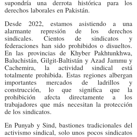
supondría una derrota histórica para los
derechos laborales en Pakistán.
Desde 2022, estamos asistiendo a una
alarmante represión de los derechos
sindicales. Cientos de sindicatos y
federaciones han sido prohibidos o disueltos.
En las provincias de Khyber Pakhtunkhwa,
Baluchistán, Gilgit-Baltistán y Azad Jammu y
Cachemira, la actividad sindical está
totalmente prohibida. Estas regiones albergan
importantes mercados de ladrillos y
construcción, lo que significa que la
prohibición afecta directamente a los
trabajadores que más necesitan la protección
de los sindicatos.
En Punyab y Sind, bastiones tradicionales del
activismo sindical, solo unos pocos sindicatos