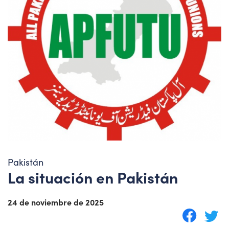
Pakistán
La situación en Pakistán
24 de noviembre de 2025