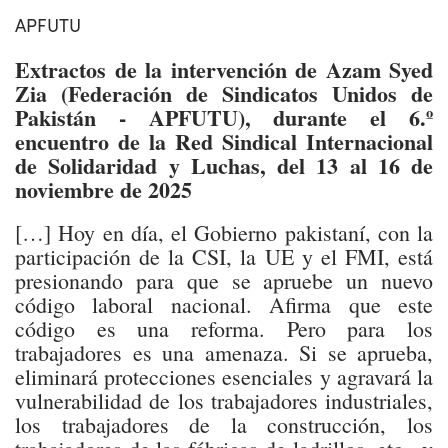
APFUTU
Extractos de la intervención de Azam Syed
Zia (Federación de Sindicatos Unidos de
Pakistán - APFUTU), durante el 6.º
encuentro de la Red Sindical Internacional
de Solidaridad y Luchas, del 13 al 16 de
noviembre de 2025
[…] Hoy en día, el Gobierno pakistaní, con la
participación de la CSI, la UE y el FMI, está
presionando para que se apruebe un nuevo
código laboral nacional. Afirma que este
código es una reforma. Pero para los
trabajadores es una amenaza. Si se aprueba,
eliminará protecciones esenciales y agravará la
vulnerabilidad de los trabajadores industriales,
los trabajadores de la construcción, los