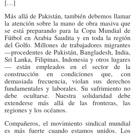
[…]
Más allá de Pakistán, también debemos llamar
la atención sobre la mano de obra masiva que
se está preparando para la Copa Mundial de
Fútbol en Arabia Saudita y en toda la región
del Golfo. Millones de trabajadores migrantes
—procedentes de Pakistán, Bangladesh, India,
Sri Lanka, Filipinas, Indonesia y otros lugares
— están empleados en el sector de la
construcción en condiciones que, con
demasiada frecuencia, violan sus derechos
fundamentales y laborales. Su sufrimiento no
debe ocultarse. Nuestra solidaridad debe
extenderse más allá de las fronteras, las
regiones y los océanos.
Compañeros, el movimiento sindical mundial
es más fuerte cuando estamos unidos. Los