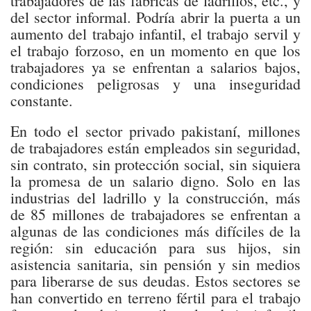
trabajadores de las fábricas de ladrillos, etc., y
del sector informal. Podría abrir la puerta a un
aumento del trabajo infantil, el trabajo servil y
el trabajo forzoso, en un momento en que los
trabajadores ya se enfrentan a salarios bajos,
condiciones peligrosas y una inseguridad
constante.
En todo el sector privado pakistaní, millones
de trabajadores están empleados sin seguridad,
sin contrato, sin protección social, sin siquiera
la promesa de un salario digno. Solo en las
industrias del ladrillo y la construcción, más
de 85 millones de trabajadores se enfrentan a
algunas de las condiciones más difíciles de la
región: sin educación para sus hijos, sin
asistencia sanitaria, sin pensión y sin medios
para liberarse de sus deudas. Estos sectores se
han convertido en terreno fértil para el trabajo