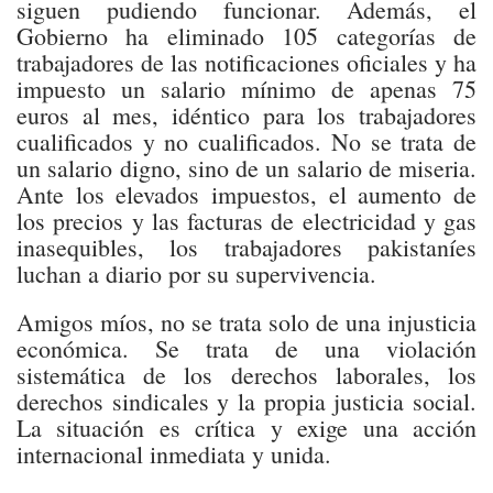
siguen pudiendo funcionar. Además, el
Gobierno ha eliminado 105 categorías de
trabajadores de las notificaciones oficiales y ha
impuesto un salario mínimo de apenas 75
euros al mes, idéntico para los trabajadores
cualificados y no cualificados. No se trata de
un salario digno, sino de un salario de miseria.
Ante los elevados impuestos, el aumento de
los precios y las facturas de electricidad y gas
inasequibles, los trabajadores pakistaníes
luchan a diario por su supervivencia.
Amigos míos, no se trata solo de una injusticia
económica. Se trata de una violación
sistemática de los derechos laborales, los
derechos sindicales y la propia justicia social.
La situación es crítica y exige una acción
internacional inmediata y unida.