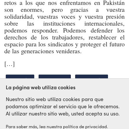
retos a los que nos enfrentamos en Pakistán
son enormes, pero gracias a vuestra
solidaridad, vuestras voces y vuestra presión
sobre las instituciones internacionales,
podemos responder. Podemos defender los
derechos de los trabajadores, restablecer el
espacio para los sindicatos y proteger el futuro
de las generaciones venideras.
[…]
PAKISTÁN
DERECHOS
REPRESIÓN
La página web utiliza cookies
Nuestro sitio web utiliza cookies para que
podamos optimizar el servicio que le ofrecemos.
Red Sindical Internacional
Al utilizar nuestro sitio web, usted acepta su uso.
de Solidaridad y de Luchas
Para saber más, lea nuestra política de privacidad.