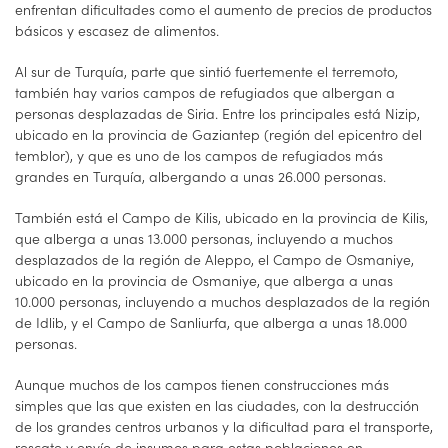
enfrentan dificultades como el aumento de precios de productos
básicos y escasez de alimentos.
Al sur de Turquía, parte que sintió fuertemente el terremoto,
también hay varios campos de refugiados que albergan a
personas desplazadas de Siria. Entre los principales está Nizip,
ubicado en la provincia de Gaziantep (región del epicentro del
temblor), y que es uno de los campos de refugiados más
grandes en Turquía, albergando a unas 26.000 personas.
También está el Campo de Kilis, ubicado en la provincia de Kilis,
que alberga a unas 13.000 personas, incluyendo a muchos
desplazados de la región de Aleppo, el Campo de Osmaniye,
ubicado en la provincia de Osmaniye, que alberga a unas
10.000 personas, incluyendo a muchos desplazados de la región
de Idlib, y el Campo de Sanliurfa, que alberga a unas 18.000
personas.
Aunque muchos de los campos tienen construcciones más
simples que las que existen en las ciudades, con la destrucción
de los grandes centros urbanos y la dificultad para el transporte,
rescate y envío de insumos para estas poblaciones en