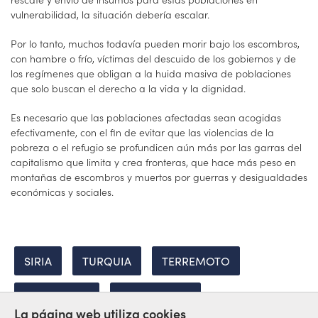
vulnerabilidad, la situación debería escalar.
Por lo tanto, muchos todavía pueden morir bajo los escombros,
con hambre o frío, víctimas del descuido de los gobiernos y de
los regímenes que obligan a la huida masiva de poblaciones
que solo buscan el derecho a la vida y la dignidad.
Es necesario que las poblaciones afectadas sean acogidas
efectivamente, con el fin de evitar que las violencias de la
pobreza o el refugio se profundicen aún más por las garras del
capitalismo que limita y crea fronteras, que hace más peso en
montañas de escombros y muertos por guerras y desigualdades
económicas y sociales.
SIRIA
TURQUIA
TERREMOTO
PALESTINOS
REFUGIADOS
La página web utiliza cookies