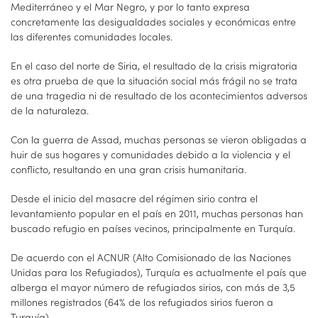
Mediterráneo y el Mar Negro, y por lo tanto expresa
concretamente las desigualdades sociales y económicas entre
las diferentes comunidades locales.
En el caso del norte de Siria, el resultado de la crisis migratoria
es otra prueba de que la situación social más frágil no se trata
de una tragedia ni de resultado de los acontecimientos adversos
de la naturaleza.
Con la guerra de Assad, muchas personas se vieron obligadas a
huir de sus hogares y comunidades debido a la violencia y el
conflicto, resultando en una gran crisis humanitaria.
Desde el inicio del masacre del régimen sirio contra el
levantamiento popular en el país en 2011, muchas personas han
buscado refugio en países vecinos, principalmente en Turquía.
De acuerdo con el ACNUR (Alto Comisionado de las Naciones
Unidas para los Refugiados), Turquía es actualmente el país que
alberga el mayor número de refugiados sirios, con más de 3,5
millones registrados (64% de los refugiados sirios fueron a
Turquía).