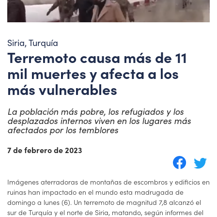
Siria, Turquía
Terremoto causa más de 11
mil muertes y afecta a los
más vulnerables
La población más pobre, los refugiados y los
desplazados internos viven en los lugares más
afectados por los temblores
7 de febrero de 2023
Imágenes aterradoras de montañas de escombros y edificios en
ruinas han impactado en el mundo esta madrugada de
domingo a lunes (6). Un terremoto de magnitud 7,8 alcanzó el
sur de Turquía y el norte de Siria, matando, según informes del