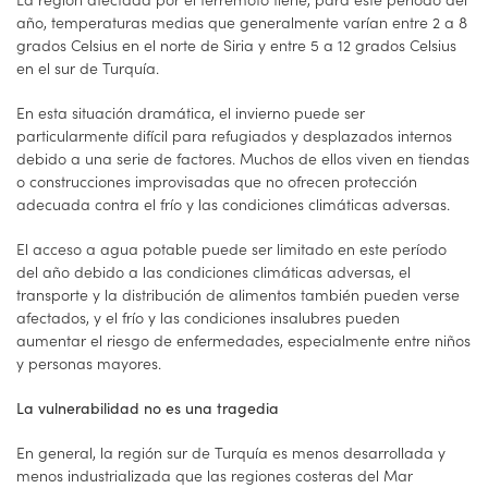
año, temperaturas medias que generalmente varían entre 2 a 8
grados Celsius en el norte de Siria y entre 5 a 12 grados Celsius
en el sur de Turquía.
En esta situación dramática, el invierno puede ser
particularmente difícil para refugiados y desplazados internos
debido a una serie de factores. Muchos de ellos viven en tiendas
o construcciones improvisadas que no ofrecen protección
adecuada contra el frío y las condiciones climáticas adversas.
El acceso a agua potable puede ser limitado en este período
del año debido a las condiciones climáticas adversas, el
transporte y la distribución de alimentos también pueden verse
afectados, y el frío y las condiciones insalubres pueden
aumentar el riesgo de enfermedades, especialmente entre niños
y personas mayores.
La vulnerabilidad no es una tragedia
En general, la región sur de Turquía es menos desarrollada y
menos industrializada que las regiones costeras del Mar