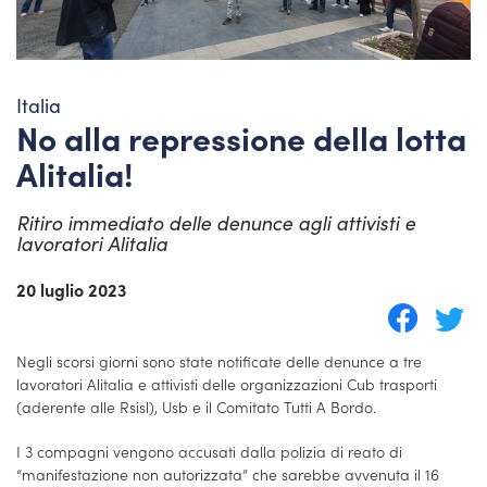
Italia
No alla repressione della lotta
Alitalia!
Ritiro immediato delle denunce agli attivisti e
lavoratori Alitalia
20 luglio 2023
Negli scorsi giorni sono state notificate delle denunce a tre
lavoratori Alitalia e attivisti delle organizzazioni Cub trasporti
(aderente alle Rsisl), Usb e il Comitato Tutti A Bordo.
I 3 compagni vengono accusati dalla polizia di reato di
“manifestazione non autorizzata” che sarebbe avvenuta il 16