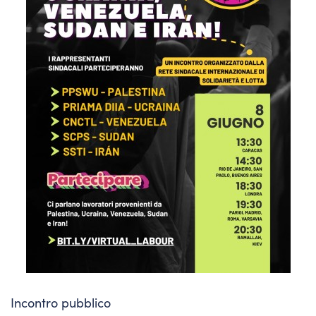
Incontro pubblico