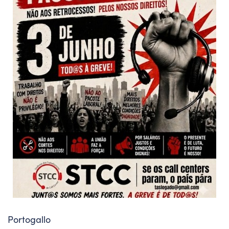
Portogallo