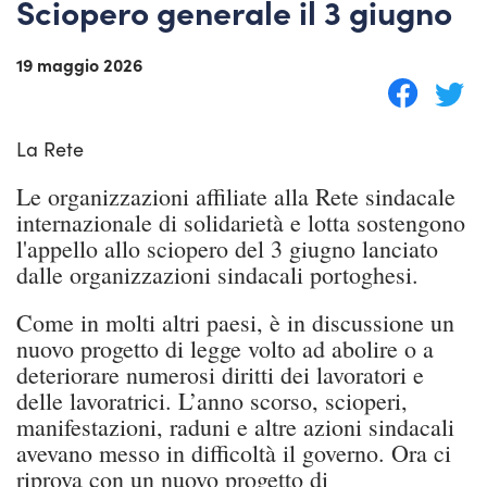
Sciopero generale il 3 giugno
19 maggio 2026
La Rete
Le organizzazioni affiliate alla Rete sindacale
internazionale di solidarietà e lotta sostengono
l'appello allo sciopero del 3 giugno lanciato
dalle organizzazioni sindacali portoghesi.
Come in molti altri paesi, è in discussione un
nuovo progetto di legge volto ad abolire o a
deteriorare numerosi diritti dei lavoratori e
delle lavoratrici. L’anno scorso, scioperi,
manifestazioni, raduni e altre azioni sindacali
avevano messo in difficoltà il governo. Ora ci
riprova con un nuovo progetto di