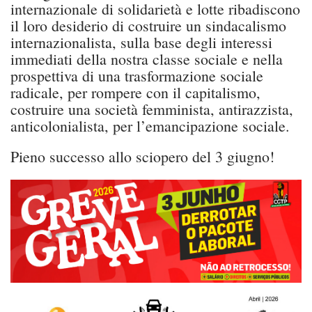
internazionale di solidarietà e lotte ribadiscono
il loro desiderio di costruire un sindacalismo
internazionalista, sulla base degli interessi
immediati della nostra classe sociale e nella
prospettiva di una trasformazione sociale
radicale, per rompere con il capitalismo,
costruire una società femminista, antirazzista,
anticolonialista, per l’emancipazione sociale.
Pieno successo allo sciopero del 3 giugno!