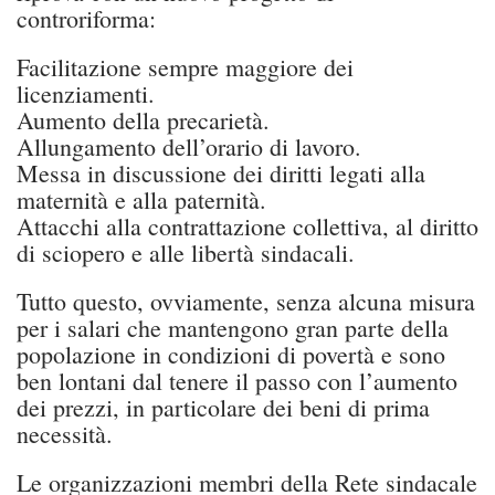
controriforma:
Facilitazione sempre maggiore dei
licenziamenti.
Aumento della precarietà.
Allungamento dell’orario di lavoro.
Messa in discussione dei diritti legati alla
maternità e alla paternità.
Attacchi alla contrattazione collettiva, al diritto
di sciopero e alle libertà sindacali.
Tutto questo, ovviamente, senza alcuna misura
per i salari che mantengono gran parte della
popolazione in condizioni di povertà e sono
ben lontani dal tenere il passo con l’aumento
dei prezzi, in particolare dei beni di prima
necessità.
Le organizzazioni membri della Rete sindacale