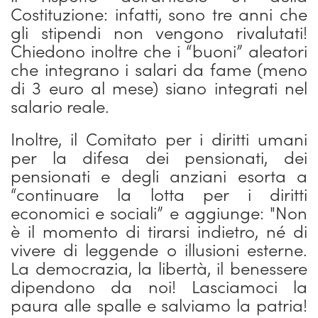
Costituzione: infatti, sono tre anni che
gli stipendi non vengono rivalutati!
Chiedono inoltre che i “buoni” aleatori
che integrano i salari da fame (meno
di 3 euro al mese) siano integrati nel
salario reale.
Inoltre, il Comitato per i diritti umani
per la difesa dei pensionati, dei
pensionati e degli anziani esorta a
“continuare la lotta per i diritti
economici e sociali” e aggiunge: "Non
è il momento di tirarsi indietro, né di
vivere di leggende o illusioni esterne.
La democrazia, la libertà, il benessere
dipendono da noi! Lasciamoci la
paura alle spalle e salviamo la patria!