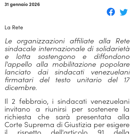
31 gennaio 2026
La Rete
Le organizzazioni affiliate alla Rete
sindacale internazionale di solidarietà
e lotta sostengono e diffondono
l'appello alla mobilitazione popolare
lanciato dai sindacati venezuelani
firmatari del testo unitario del 17
dicembre.
Il 2 febbraio, i sindacati venezuelani
invitano a riunirsi per sostenere la
richiesta che sarà presentata alla
Corte Suprema di Giustizia per esigere
il rispetto dell'articolo 91 della