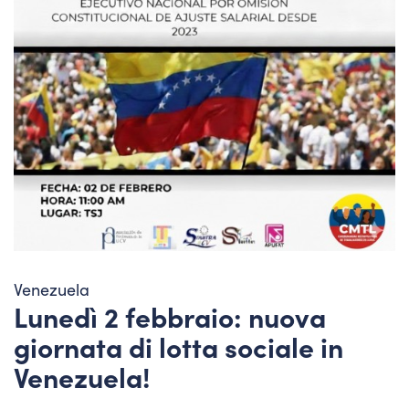
Venezuela
Lunedì 2 febbraio: nuova
giornata di lotta sociale in
Venezuela!