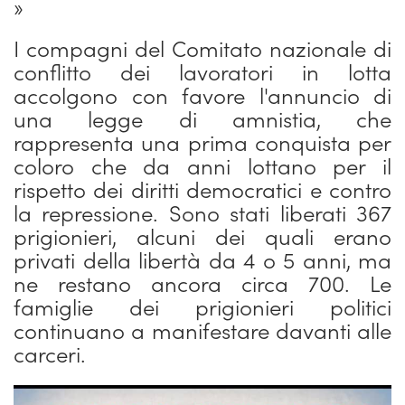
»
I compagni del Comitato nazionale di
conflitto dei lavoratori in lotta
accolgono con favore l'annuncio di
una legge di amnistia, che
rappresenta una prima conquista per
coloro che da anni lottano per il
rispetto dei diritti democratici e contro
la repressione. Sono stati liberati 367
prigionieri, alcuni dei quali erano
privati della libertà da 4 o 5 anni, ma
ne restano ancora circa 700. Le
famiglie dei prigionieri politici
continuano a manifestare davanti alle
carceri.