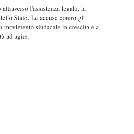
attraverso l'assistenza legale, la
 dello Stato. Le accuse contro gli
un movimento sindacale in crescita e a
tà ad agire.