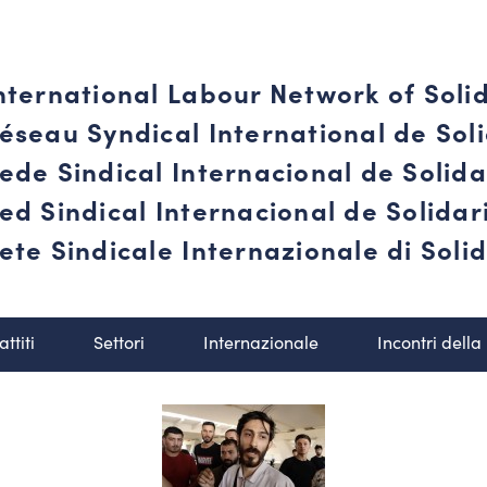
nternational Labour Network of Soli
éseau Syndical International de Soli
ede Sindical Internacional de Solid
ed Sindical Internacional de Solida
ete Sindicale Internazionale di Solid
attiti
Settori
Internazionale
Incontri della