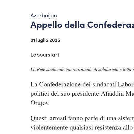
Azerbaijan
Appello della Confederaz
01 luglio 2025
Labourstart
La Rete sindacale internazionale di solidarietà e lotta
La Confederazione dei sindacati Labor D
politici del suo presidente Afiaddin 
Orujov.
Questi arresti fanno parte di una siste
violentemente qualsiasi resistenza allo