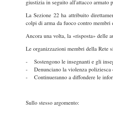
giustizia in seguito all'attacco armato 
La Sezione 22 ha attribuito direttamen
colpi di arma da fuoco contro membri 
Ancora una volta, la «risposta» delle au
Le organizzazioni membri della Rete sin
- Sostengono le insegnanti e gli inse
- Denunciano la violenza poliziesca es
- Continueranno a diffondere le infor
Sullo stesso argomento: