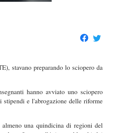
TE), stavano preparando lo sciopero da
insegnanti hanno avviato uno sciopero
 stipendi e l'abrogazione delle riforme
e almeno una quindicina di regioni del