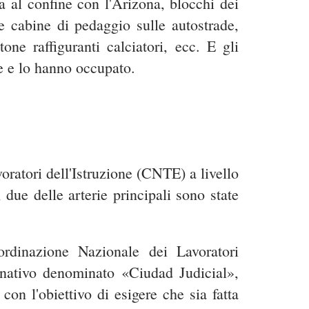
 al confine con l'Arizona, blocchi dei
lle cabine di pedaggio sulle autostrade,
ne raffiguranti calciatori, ecc. E gli
ne e lo hanno occupato.
oratori dell'Istruzione (CNTE) a livello
 due delle arterie principali sono state
ordinazione Nazionale dei Lavoratori
nativo denominato «Ciudad Judicial»,
con l'obiettivo di esigere che sia fatta