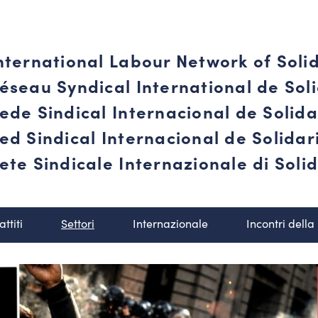
nternational Labour Network of Soli
éseau Syndical International de Soli
ede Sindical Internacional de Solid
ed Sindical Internacional de Solida
ete Sindicale Internazionale di Solid
attiti
Settori
Internazionale
Incontri della