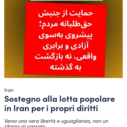
Iran
Sostegno alla lotta popolare
in Iran per i propri diritti
Verso una vera libertà e uguaglianza, non un
ritorno al passato