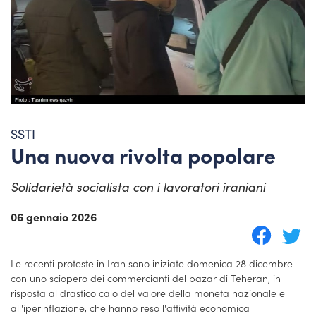
SSTI
Una nuova rivolta popolare
Solidarietà socialista con i lavoratori iraniani
06 gennaio 2026
Le recenti proteste in Iran sono iniziate domenica 28 dicembre
con uno sciopero dei commercianti del bazar di Teheran, in
risposta al drastico calo del valore della moneta nazionale e
all'iperinflazione, che hanno reso l'attività economica