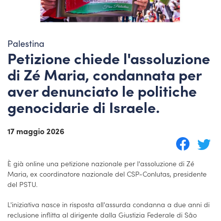
Palestina
Petizione chiede l'assoluzione
di Zé Maria, condannata per
aver denunciato le politiche
genocidarie di Israele.
17 maggio 2026
È già online una petizione nazionale per l'assoluzione di Zé
Maria, ex coordinatore nazionale del CSP-Conlutas, presidente
del PSTU.
L'iniziativa nasce in risposta all'assurda condanna a due anni di
reclusione inflitta al dirigente dalla Giustizia Federale di São