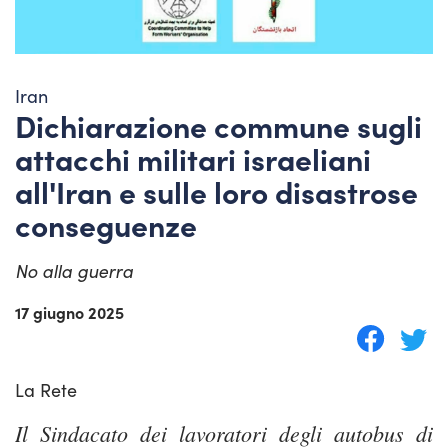
Iran
Dichiarazione commune sugli
attacchi militari israeliani
all'Iran e sulle loro disastrose
conseguenze
No alla guerra
17 giugno 2025
La Rete
Il Sindacato dei lavoratori degli autobus di