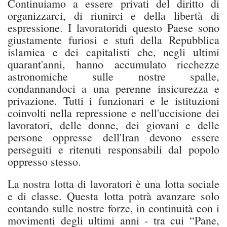
Continuiamo a essere privati del diritto di
organizzarci, di riunirci e della libertà di
espressione. I lavoratoridi questo Paese sono
giustamente furiosi e stufi della Repubblica
islamica e dei capitalisti che, negli ultimi
quarant'anni, hanno accumulato ricchezze
astronomiche sulle nostre spalle,
condannandoci a una perenne insicurezza e
privazione. Tutti i funzionari e le istituzioni
coinvolti nella repressione e nell'uccisione dei
lavoratori, delle donne, dei giovani e delle
persone oppresse dell'Iran devono essere
perseguiti e ritenuti responsabili dal popolo
oppresso stesso.
La nostra lotta di lavoratori è una lotta sociale
e di classe. Questa lotta potrà avanzare solo
contando sulle nostre forze, in continuità con i
movimenti degli ultimi anni - tra cui “Pane,