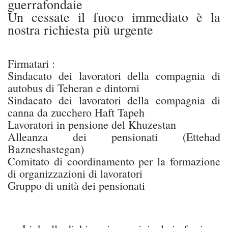
guerrafondaie
Un cessate il fuoco immediato è la
nostra richiesta più urgente
Firmatari :
Sindacato dei lavoratori della compagnia di
autobus di Teheran e dintorni
Sindacato dei lavoratori della compagnia di
canna da zucchero Haft Tapeh
Lavoratori in pensione del Khuzestan
Alleanza dei pensionati (Ettehad
Bazneshastegan)
Comitato di coordinamento per la formazione
di organizzazioni di lavoratori
Gruppo di unità dei pensionati