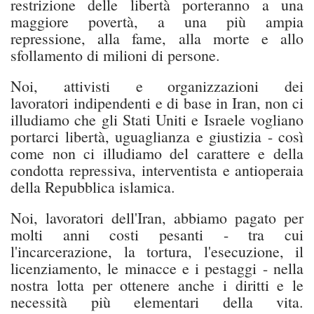
restrizione delle libertà porteranno a una
maggiore povertà, a una più ampia
repressione, alla fame, alla morte e allo
sfollamento di milioni di persone.
Noi, attivisti e organizzazioni dei
lavoratori indipendenti e di base in Iran, non ci
illudiamo che gli Stati Uniti e Israele vogliano
portarci libertà, uguaglianza e giustizia - così
come non ci illudiamo del carattere e della
condotta repressiva, interventista e antioperaia
della Repubblica islamica.
Noi, lavoratori dell'Iran, abbiamo pagato per
molti anni costi pesanti - tra cui
l'incarcerazione, la tortura, l'esecuzione, il
licenziamento, le minacce e i pestaggi - nella
nostra lotta per ottenere anche i diritti e le
necessità più elementari della vita.