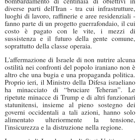
bombardamento di centinaia di obiettivi in
diverse parti dell'Iran - tra cui infrastrutture,
luoghi di lavoro, raffinerie e aree residenziali -
fanno parte di un progetto guerrafondaio, il cui
costo è pagato con le vite, i mezzi di
sussistenza e il futuro della gente comune,
soprattutto della classe operaia.
L'affermazione di Israele di non nutrire alcuna
ostilità nei confronti del popolo iraniano non è
altro che una bugia e una propaganda politica.
Proprio ieri, il Ministro della Difesa israeliano
ha minacciato di “bruciare Teheran”. Le
ripetute minacce di Trump e di altri funzionari
statunitensi, insieme al pieno sostegno dei
governi occidentali a tali azioni, hanno solo
alimentato ulteriormente la tensione,
l'insicurezza e la distruzione nella regione.