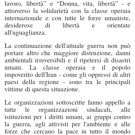
lavoro, libertà” e “Donna, vita, libertà” - e
attraverso la solidarietà con la classe operaia
internazionale e con tutte le forze umaniste,
desiderose di libertà e orientate
all'uguaglianza.
La continuazione dell'attuale guerra non può
portare altro che maggiore distruzione, danni
ambientali irreversibili e il ripetersi di disastri
umani. La classe operaia e il popolo
impoverito dell'Iran - come gli oppressi di altri
paesi della regione - sono tra le principali
vittime di questa situazione.
Le organizzazioni sottoscritte fanno appello a
tutte le organizzazioni sindacali, alle
istituzioni per i diritti umani, ai gruppi contro
la guerra, agli attivisti per l'ambiente e alle
forze che cercano la pace in tutto il mondo