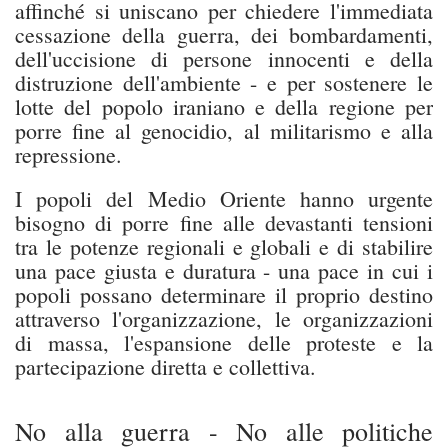
affinché si uniscano per chiedere l'immediata
cessazione della guerra, dei bombardamenti,
dell'uccisione di persone innocenti e della
distruzione dell'ambiente - e per sostenere le
lotte del popolo iraniano e della regione per
porre fine al genocidio, al militarismo e alla
repressione.
I popoli del Medio Oriente hanno urgente
bisogno di porre fine alle devastanti tensioni
tra le potenze regionali e globali e di stabilire
una pace giusta e duratura - una pace in cui i
popoli possano determinare il proprio destino
attraverso l'organizzazione, le organizzazioni
di massa, l'espansione delle proteste e la
partecipazione diretta e collettiva.
No alla guerra - No alle politiche