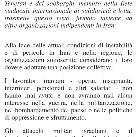
Teheran e dei sobborghi, membro della Rete
sindacale internazionale di solidarietà e lotta,
trasmette questo testo, firmato insieme ad
altre organizzazioni indipendenti in Iran:
Alla luce delle attuali condizioni di instabilità
e di pericolo in Iran e nella regione, le
organizzazioni sottoscritte considerano il loro
dovere adottare una posizione collettiva.
I lavoratori iraniani - operai, insegnanti,
infermieri, pensionati e altri salariati - non
hanno mai avuto e non avranno mai alcun
interesse nella guerra, nella militarizzazione,
nel bombardamento del paese o nelle politiche
di oppressione e sfruttamento.
Gli attacchi militari israeliani e il