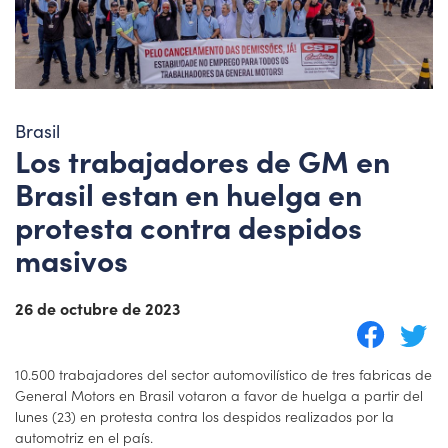
Brasil
Los trabajadores de GM en
Brasil estan en huelga en
protesta contra despidos
masivos
26 de octubre de 2023
10.500 trabajadores del sector automovilístico de tres fabricas de
General Motors en Brasil votaron a favor de huelga a partir del
lunes (23) en protesta contra los despidos realizados por la
automotriz en el país.