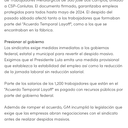
a CSP-Conlutas. El documento firmado, garantizaba empleos
protegidos para todos hasta mayo de 2024. El despido del
pasado sábado afectó tanto a los trabajadores que formaban
parte del "Acuerdo Temporal Layoff", como a los que se
encontraban en la fábrica.
Presionar al gobierno
Los sindicatos exige medidas inmediatas a los gobiernos
federal, estatal y municipal para revertir el despido masivo.
Exigimos que el Presidente Lula emita una medida provisional
que establezca la estabilidad del empleo así como la reducción
de la jornada laboral sin reducción salarial.
Parte de los salarios de los 1,200 trabajadores que están en el
"Acuerdo Temporal Layoff" es pagado con recursos públicos por
parte del gobierno federal.
Además de romper el acuerdo, GM incumplió la legislación que
exige que las empresas abran negociaciones con el sindicato
antes de realizar despidos masivos.