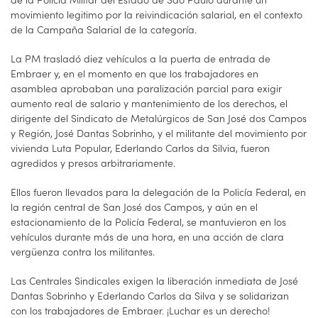
movimiento legitimo por la reivindicación salarial, en el contexto
de la Campaña Salarial de la categoría.
La PM trasladó diez vehículos a la puerta de entrada de
Embraer y, en el momento en que los trabajadores en
asamblea aprobaban una paralización parcial para exigir
aumento real de salario y mantenimiento de los derechos, el
dirigente del Sindicato de Metalúrgicos de San José dos Campos
y Región, José Dantas Sobrinho, y el militante del movimiento por
vivienda Luta Popular, Ederlando Carlos da Silvia, fueron
agredidos y presos arbitrariamente.
Ellos fueron llevados para la delegación de la Policía Federal, en
la región central de San José dos Campos, y aún en el
estacionamiento de la Policía Federal, se mantuvieron en los
vehículos durante más de una hora, en una acción de clara
vergüenza contra los militantes.
Las Centrales Sindicales exigen la liberación inmediata de José
Dantas Sobrinho y Ederlando Carlos da Silva y se solidarizan
con los trabajadores de Embraer. ¡Luchar es un derecho!