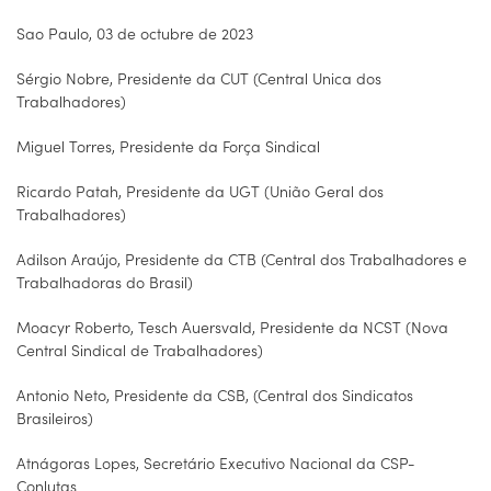
Sao Paulo, 03 de octubre de 2023
Sérgio Nobre, Presidente da CUT (Central Unica dos
Trabalhadores)
Miguel Torres, Presidente da Força Sindical
Ricardo Patah, Presidente da UGT (União Geral dos
Trabalhadores)
Adilson Araújo, Presidente da CTB (Central dos Trabalhadores e
Trabalhadoras do Brasil)
Moacyr Roberto, Tesch Auersvald, Presidente da NCST (Nova
Central Sindical de Trabalhadores)
Antonio Neto, Presidente da CSB, (Central dos Sindicatos
Brasileiros)
Atnágoras Lopes, Secretário Executivo Nacional da CSP-
Conlutas