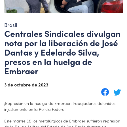
Brasil
Centrales Sindicales divulgan
nota por la liberación de José
Dantas y Edelardo Silva,
presos en la huelga de
Embraer
3 de octubre de 2023
¡Represión en la huelga de Embraer: trabajadores detenidos
injustamente en la Policía Federal!
Este martes (3) los metalúrgicos de Embraer sufrieron represión
de la Policía Militar del Estado de Sao Paulo durante un