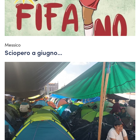
Messico
Sciopero a giugno...