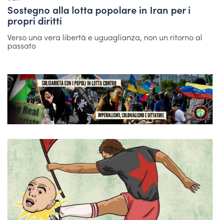
Sostegno alla lotta popolare in Iran per i
propri diritti
Verso una vera libertà e uguaglianza, non un ritorno al
passato