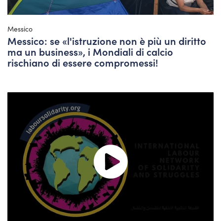
Messico
Messico: se «l'istruzione non è più un diritto
ma un business», i Mondiali di calcio
rischiano di essere compromessi!