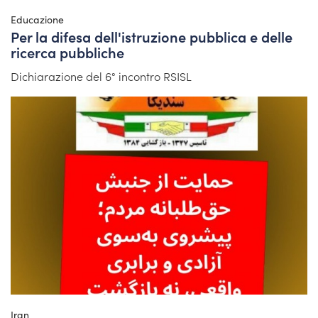
Educazione
Per la difesa dell'istruzione pubblica e delle
ricerca pubbliche
Dichiarazione del 6° incontro RSISL
Iran