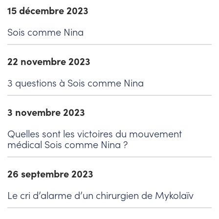
15 décembre 2023
Sois comme Nina
22 novembre 2023
3 questions à Sois comme Nina
3 novembre 2023
Quelles sont les victoires du mouvement
médical Sois comme Nina ?
26 septembre 2023
Le cri d’alarme d’un chirurgien de Mykolaïv