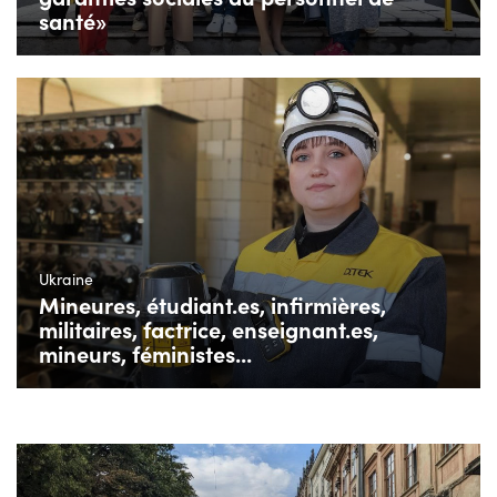
santé»
Ukraine
Mineures, étudiant.es, infirmières,
militaires, factrice, enseignant.es,
mineurs, féministes...