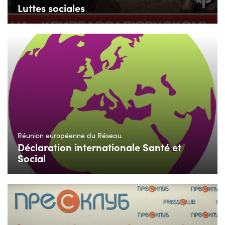
Luttes sociales
Réunion européenne du Réseau
Déclaration internationale Santé et
Social