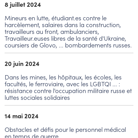
8 juillet 2024
Mineurs en lutte, étudiant.es contre le
harcèlement, salaires dans la construction,
travailleurs au front, ambulanciers,
Travailleur.euses libres de la santé d'Ukraine,
coursiers de Glovo, ... bombardements russes.
20 juin 2024
Dans les mines, les hôpitaux, les écoles, les
facultés, le ferroviaire, avec les LGBTQI ... :
résistance contre l'occupation militaire russe et
luttes sociales solidaires
14 mai 2024
Obstacles et défis pour le personnel médical
en temps de guerre