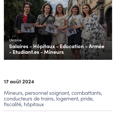
Ukraine
Salaires - Hôpitaux - Education - Armée
- Etudiant.es - Mineurs
17 août 2024
Mineurs, personnel soignant, combattants,
conducteurs de trains, logement, pride,
fiscalité, hôpitaux