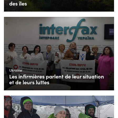
des îles
Ukraine
Les infirmières parlent de leur situation
et de leurs luttes