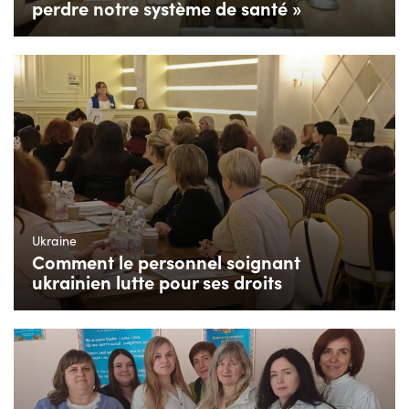
perdre notre système de santé »
Ukraine
Comment le personnel soignant
ukrainien lutte pour ses droits