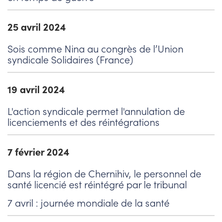
25 avril 2024
Sois comme Nina au congrès de l’Union
syndicale Solidaires (France)
19 avril 2024
L'action syndicale permet l'annulation de
licenciements et des réintégrations
7 février 2024
Dans la région de Chernihiv, le personnel de
santé licencié est réintégré par le tribunal
7 avril : journée mondiale de la santé