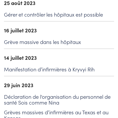
25 août 2023
Gérer et contrôler les hôpitaux est possible
16 juillet 2023
Grève massive dans les hôpitaux
14 juillet 2023
Manifestation d’infirmières à Kryvyi Rih
29 juin 2023
Déclaration de l'organisation du personnel de
santé Sois comme Nina
Grèves massives d’infirmières au Texas et au
Kansas