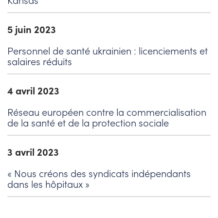
5 juin 2023
Personnel de santé ukrainien : licenciements et
salaires réduits
4 avril 2023
Réseau européen contre la commercialisation
de la santé et de la protection sociale
3 avril 2023
« Nous créons des syndicats indépendants
dans les hôpitaux »