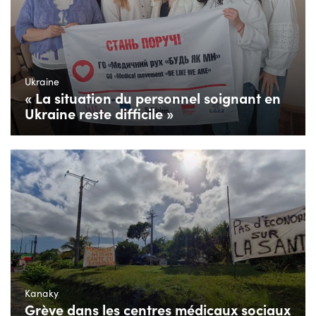
Ukraine
« La situation du personnel soignant en
Ukraine reste difficile »
Kanaky
Grève dans les centres médicaux sociaux