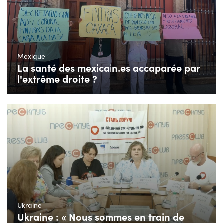
Mexique
La santé des mexicain.es accaparée par
l'extrême droite ?
Ukraine
Ukraine : « Nous sommes en train de