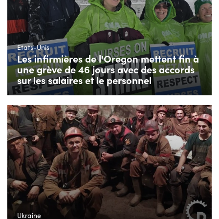
Etats-Unis
Les infirmières de l'Oregon mettent fin à
une grève de 46 jours avec des accords
sur les salaires et le personnel
Ukraine