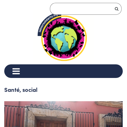
Santé, social