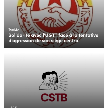
Tunisie
Solidarité avec l’UGTT face à la tentative
d’agression de son siège central
Bénin