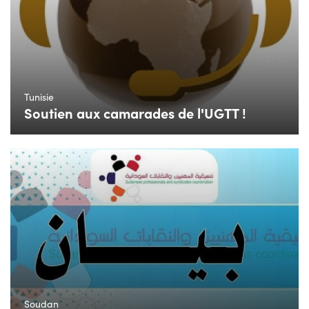
Tunisie
Soutien aux camarades de l'UGTT !
Soudan