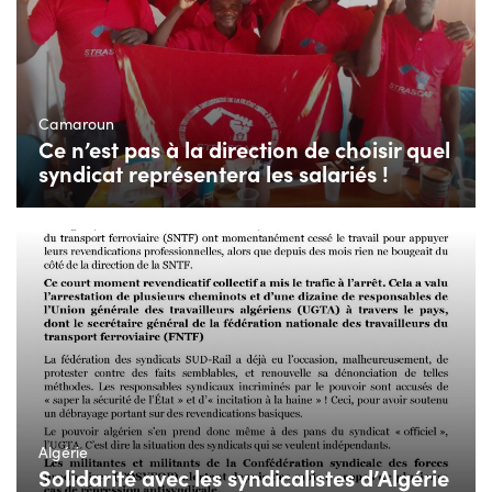
Camaroun
Ce n’est pas à la direction de choisir quel
syndicat représentera les salariés !
Algérie
Solidarité avec les syndicalistes d’Algérie