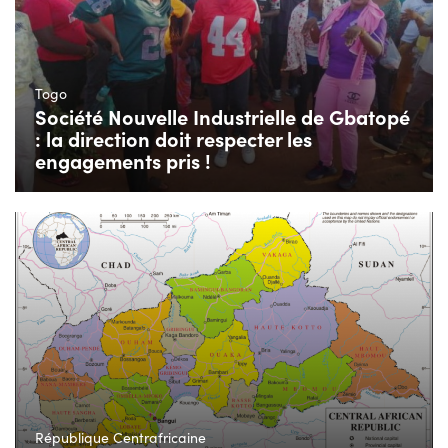
Togo
Société Nouvelle Industrielle de Gbatopé
: la direction doit respecter les
engagements pris !
République Centrafricaine