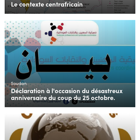
Le contexte centrafricain
Soudan
Déclaration à l'occasion du désastreux
anniversaire du coup du 25 octobre.