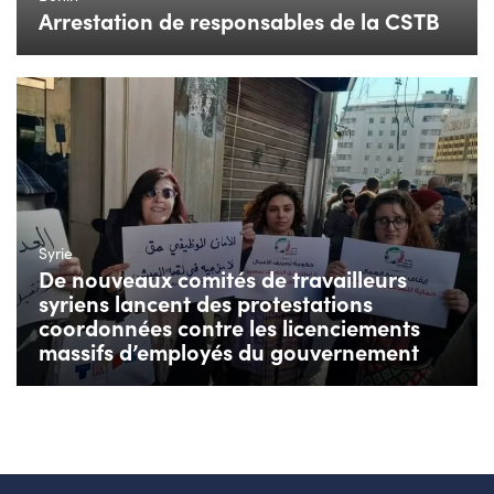
Arrestation de responsables de la CSTB
Syrie
De nouveaux comités de travailleurs
syriens lancent des protestations
coordonnées contre les licenciements
massifs d’employés du gouvernement