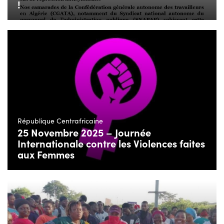
!
République Centrafricaine
25 Novembre 2025 – Journée
Internationale contre les Violences faites
aux Femmes