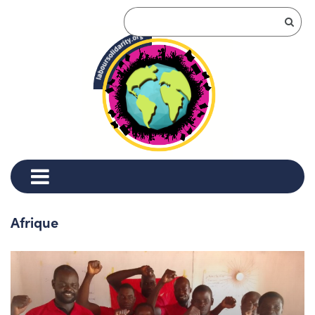
Afrique