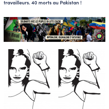
travailleurs. 40 morts au Pakistan !