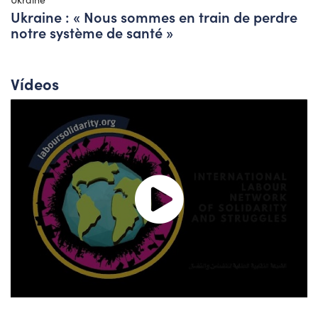
Ukraine : « Nous sommes en train de perdre
notre système de santé »
Vídeos