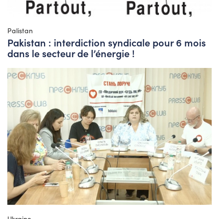
Palistan
Pakistan : interdiction syndicale pour 6 mois
dans le secteur de l’énergie !
Ukraine