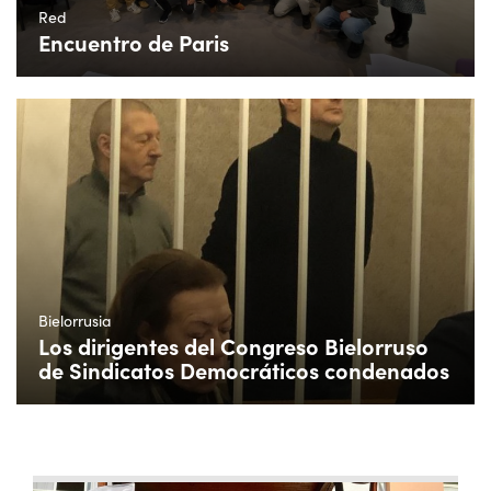
Red
Encuentro de Paris
Bielorrusia
Los dirigentes del Congreso Bielorruso
de Sindicatos Democráticos condenados