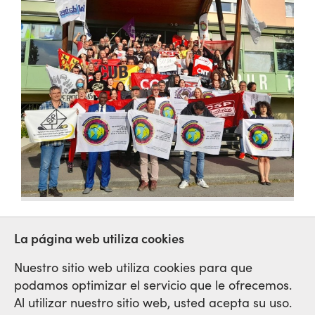
La página web utiliza cookies
Nuestro sitio web utiliza cookies para que
podamos optimizar el servicio que le ofrecemos.
Red Sindical Internacional
Al utilizar nuestro sitio web, usted acepta su uso.