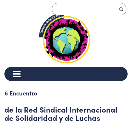
6 Encuentro
de la Red Sindical Internacional
de Solidaridad y de Luchas