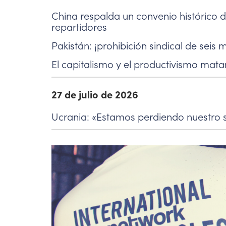
China respalda un convenio histórico de
repartidores
Pakistán: ¡prohibición sindical de seis 
El capitalismo y el productivismo mata
27 de julio de 2026
Ucrania: «Estamos perdiendo nuestro s