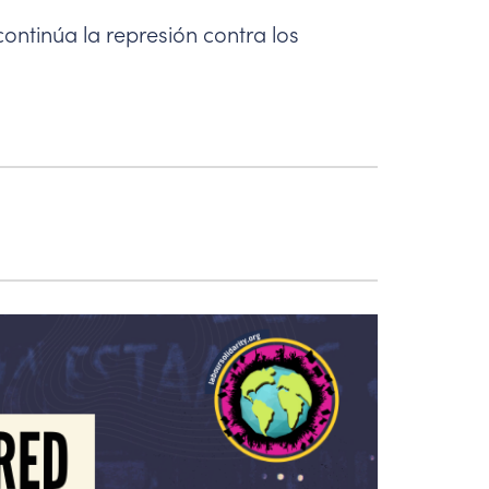
continúa la represión contra los