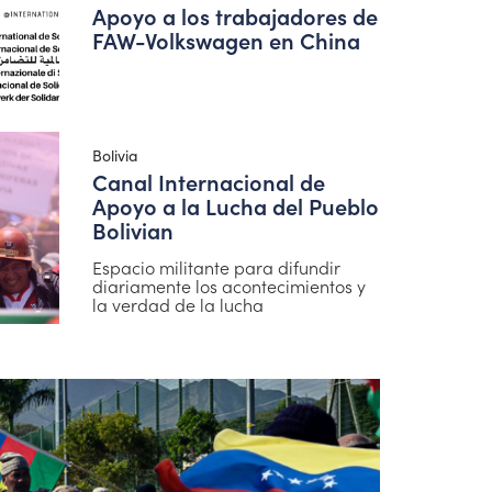
Apoyo a los trabajadores de
FAW-Volkswagen en China
Bolivia
Canal Internacional de
Apoyo a la Lucha del Pueblo
Bolivian
Espacio militante para difundir
diariamente los acontecimientos y
la verdad de la lucha