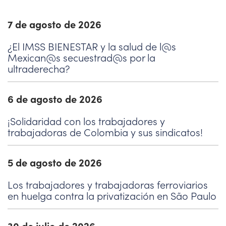
7 de agosto de 2026
¿El IMSS BIENESTAR y la salud de l@s
Mexican@s secuestrad@s por la
ultraderecha?
6 de agosto de 2026
¡Solidaridad con los trabajadores y
trabajadoras de Colombia y sus sindicatos!
5 de agosto de 2026
Los trabajadores y trabajadoras ferroviarios
en huelga contra la privatización en São Paulo
30 de julio de 2026