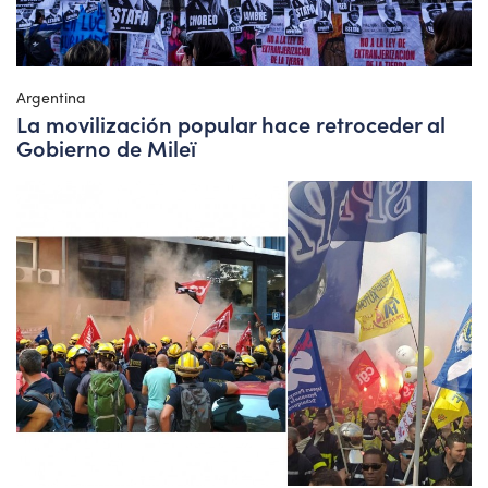
Argentina
La movilización popular hace retroceder al
Gobierno de Mileï