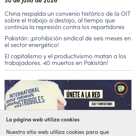
China respalda un convenio histórico de la OIT
sobre el trabajo a destajo, al tiempo que
continúa la represión contra los repartidores
Pakistán: ¡prohibición sindical de seis meses en
el sector energético!
El capitalismo y el productivismo matan a los
trabajadores. 40 muertos en Pakistán!
La página web utiliza cookies
Nuestro sitio web utiliza cookies para que