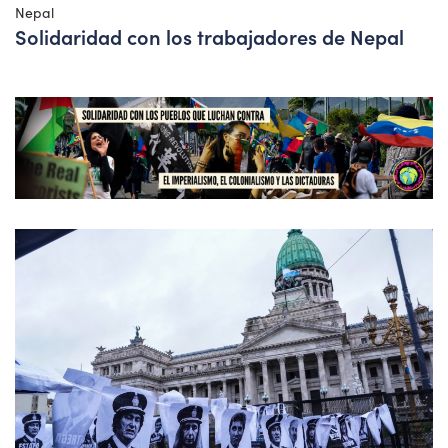
Nepal
Solidaridad con los trabajadores de Nepal