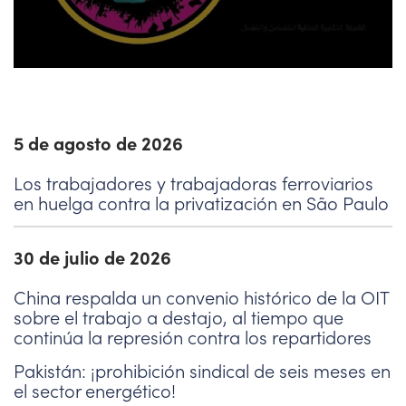
5 de agosto de 2026
Los trabajadores y trabajadoras ferroviarios
en huelga contra la privatización en São Paulo
30 de julio de 2026
China respalda un convenio histórico de la OIT
sobre el trabajo a destajo, al tiempo que
continúa la represión contra los repartidores
Pakistán: ¡prohibición sindical de seis meses en
el sector energético!