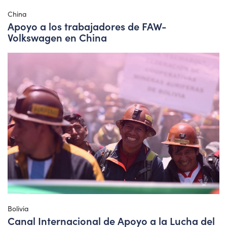
China
Apoyo a los trabajadores de FAW-
Volkswagen en China
Bolivia
Canal Internacional de Apoyo a la Lucha del