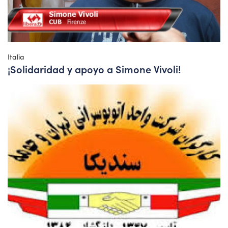
Italia
¡Solidaridad y apoyo a Simone Vivoli!