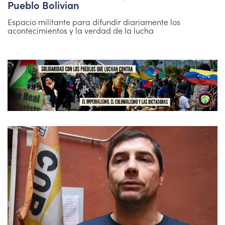
Pueblo Bolivian
Espacio militante para difundir diariamente los
acontecimientos y la verdad de la lucha