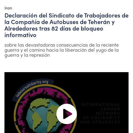
Iran
Declaración del Sindicato de Trabajadores de
la Compañía de Autobuses de Teherán y
Alrededores tras 82 días de bloqueo
informativo
sobre las devastadoras consecuencias de la reciente
guerra y el camino hacia la liberación del yugo de la
guerra y la represión