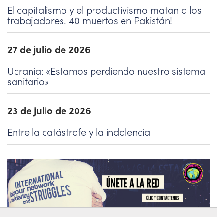
El capitalismo y el productivismo matan a los
trabajadores. 40 muertos en Pakistán!
27 de julio de 2026
Ucrania: «Estamos perdiendo nuestro sistema
sanitario»
23 de julio de 2026
Entre la catástrofe y la indolencia