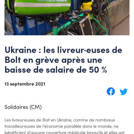
Ukraine : les livreur·euses de
Bolt en grève après une
baisse de salaire de 50 %
13 septembre 2021
Solidaires (CM)
Les livreur·euses de Bolt en Ukraine, comme de nombreux
travailleur·euses de l'économie parallèle dans le monde, ne
bénéficient d'aucune couverture médicale lorsqu'ils et elles ont