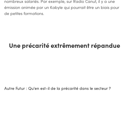
nombreux salariés. Par exemple, sur Radio Canut, il y a une
émission animée par un Kabyle qui pourrait être un biais pour
de petites formations.
Une précarité extrêmement répandue
Autre Futur : Qu'en est-il de la précarité dans le secteur ?