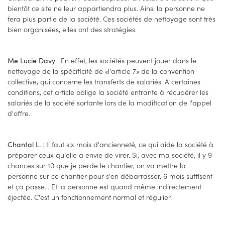
bientôt ce site ne leur appartiendra plus. Ainsi la personne ne
fera plus partie de la société. Ces sociétés de nettoyage sont très
bien organisées, elles ont des stratégies.
: En effet, les sociétés peuvent jouer dans le
Me Lucie Davy
nettoyage de la spécificité de «l'article 7» de la convention
collective, qui concerne les transferts de salariés. A certaines
conditions, cet article oblige la société entrante à récupérer les
salariés de la société sortante lors de la modification de l'appel
d'offre.
: Il faut six mois d'ancienneté, ce qui aide la société à
Chantal L.
préparer ceux qu'elle a envie de virer. Si, avec ma société, il y 9
chances sur 10 que je perde le chantier, on va mettre la
personne sur ce chantier pour s'en débarrasser, 6 mois suffisent
et ça passe... Et la personne est quand même indirectement
éjectée. C'est un fonctionnement normal et régulier.