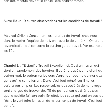
par des recours devant le conseil des prud'hommes.
Autre Futur : D'autres observations sur les conditions de travail ?
: Concernant les horaires de travail, chez nous,
Mourad Chikhi
dans le métro, l'équipe de nuit, on travaille de 21h à 4h. On a une
revendication qui concerne la surcharge de travail. Par exemple,
les TE...
: TE signifie Travail Exceptionnel. C'est un travail qui
Chantal L.
vient en supplément des horaires. Il va être payé par le client au
patron mais le patron va toujours s'arranger pour le donner aux
gens qu'il a sur le terrain. Donc, c'est tout bénef, car il ne les
paiera pas en plus. Les responsables des sociétés de nettoyage
sont chargés de trouver des TE de partout car c'est là-dessus
que la société fait son pain. En effet, tous ceux qui sont en bas de
l'échelle vont faire le travail dans leur temps de travail. C'est tout
bénef...