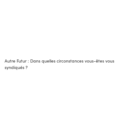
Autre Futur : Dans quelles circonstances vous-êtes vous
syndiqués ?