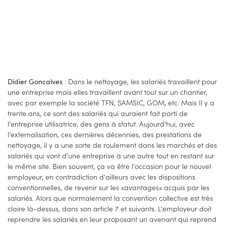
: Dans le nettoyage, les salariés travaillent pour
Didier Goncalves
une entreprise mais elles travaillent avant tout sur un chantier,
avec par exemple la société TFN, SAMSIC, GOM, etc. Mais Il y a
trente ans, ce sont des salariés qui auraient fait parti de
l'entreprise utilisatrice, des gens à statut. Aujourd'hui, avec
l'externalisation, ces dernières décennies, des prestations de
nettoyage, il y a une sorte de roulement dans les marchés et des
salariés qui vont d'une entreprise à une autre tout en restant sur
le même site. Bien souvent, ça va être l'occasion pour le nouvel
employeur, en contradiction d'ailleurs avec les dispositions
conventionnelles, de revenir sur les «avantages» acquis par les
salariés. Alors que normalement la convention collective est très
claire là-dessus, dans son article 7 et suivants. L'employeur doit
reprendre les salariés en leur proposant un avenant qui reprend