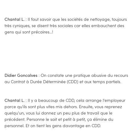
: Il faut savoir que les sociétés de nettoyage, toujours
Chantal L.
très cyniques, se disent très sociales car elles embauchent des
gens qui sont précaires...!
: On constate une pratique abusive du recours
Didier Goncalves
au Contrat à Durée Déterminée (CDD) et aux temps partiels.
: Il y a beaucoup de CDD, cela arrange l'employeur
Chantal L.
parce qu'ils sont plus vites mis dehors. Ensuite, vous reprenez
quelqu'un, vous lui donnez un peu plus de travail que le
précédent. Personne le sait et petit à petit, ça élimine du
personnel. Et on tient les gens davantage en CDD.