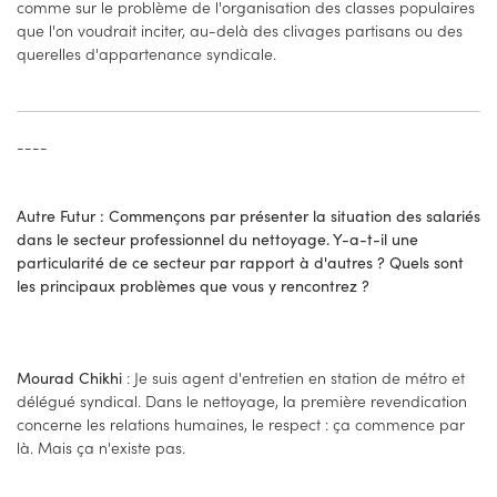
comme sur le problème de l'organisation des classes populaires
que l'on voudrait inciter, au-delà des clivages partisans ou des
querelles d'appartenance syndicale.
----
Autre Futur : Commençons par présenter la situation des salariés
dans le secteur professionnel du nettoyage. Y-a-t-il une
particularité de ce secteur par rapport à d'autres ? Quels sont
les principaux problèmes que vous y rencontrez ?
: Je suis agent d'entretien en station de métro et
Mourad Chikhi
délégué syndical. Dans le nettoyage, la première revendication
concerne les relations humaines, le respect : ça commence par
là. Mais ça n'existe pas.