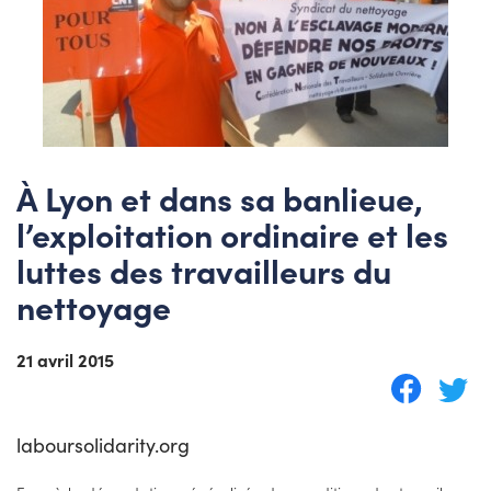
À Lyon et dans sa banlieue,
l’exploitation ordinaire et les
luttes des travailleurs du
nettoyage
21 avril 2015
laboursolidarity.org