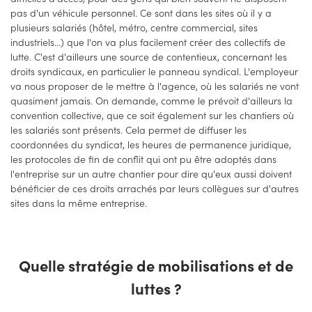
pas d'un véhicule personnel. Ce sont dans les sites où il y a
plusieurs salariés (hôtel, métro, centre commercial, sites
industriels...) que l'on va plus facilement créer des collectifs de
lutte. C'est d'ailleurs une source de contentieux, concernant les
droits syndicaux, en particulier le panneau syndical. L'employeur
va nous proposer de le mettre à l'agence, où les salariés ne vont
quasiment jamais. On demande, comme le prévoit d'ailleurs la
convention collective, que ce soit également sur les chantiers où
les salariés sont présents. Cela permet de diffuser les
coordonnées du syndicat, les heures de permanence juridique,
les protocoles de fin de conflit qui ont pu être adoptés dans
l'entreprise sur un autre chantier pour dire qu'eux aussi doivent
bénéficier de ces droits arrachés par leurs collègues sur d'autres
sites dans la même entreprise.
Quelle stratégie de mobilisations et de
luttes ?