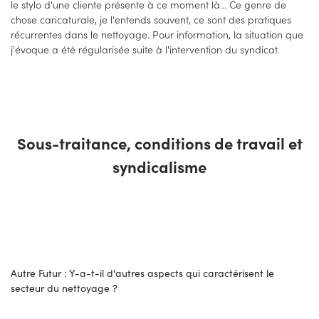
le stylo d'une cliente présente à ce moment là... Ce genre de
chose caricaturale, je l'entends souvent, ce sont des pratiques
récurrentes dans le nettoyage. Pour information, la situation que
j'évoque a été régularisée suite à l'intervention du syndicat.
Sous-traitance, conditions de travail et
syndicalisme
Autre Futur : Y-a-t-il d'autres aspects qui caractérisent le
secteur du nettoyage ?