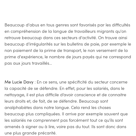
Beaucoup d'abus en tous genres sont favorisés par les difficultés
en compréhension de la langue de travailleurs migrants qu'on
retrouve beaucoup dans ces secteurs d'activité. On trouve ainsi
beaucoup d'irrégularités sur les bulletins de paie, par exemple le
non paiement de la prime de transport, le non versement de la
prime d'expérience, le nombre de jours payés qui ne correspond
pas aux jours travaillés...
: En ce sens, une spécificité du secteur concerne
Me Lucie Davy
la capacité de se défendre. En effet, pour les salariés, dans le
nettoyage, il est plus difficile d’avoir conscience et de connaitre
leurs droits et, de fait, de se défendre. Beaucoup sont
analphabètes dans notre langue. Cela rend les choses
beaucoup plus compliquées. Il arrive par exemple souvent que
les salariés ne comprennent pas forcément tout ce qu’ils sont
amenés à signer ou à lire, voire pas du tout. Ils sont donc dans
une plus grande précarité.