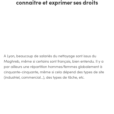
connaitre et exprimer ses droits
A Lyon, beaucoup de salariés du nettoyage sont issus du
Maghreb, même si certains sont français, bien entendu. Il y a
par ailleurs une répartition hommes/femmes globalement à
cinquante-cinquante, même si cela dépend des types de site
(industriel, commercial...), des types de tâche, etc.