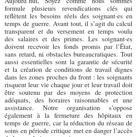
Aujourd’hui, Soyez comme nous sommes
formule plusieurs revendications clés qui
reflètent les besoins réels des soignant·es en
temps de guerre. Avant tout, il s’agit du calcul
transparent et du versement en temps voulu
des salaires et des primes. Les soignant·es
doivent recevoir les fonds promis par l’État,
sans retard, ni obstacles bureaucratiques. Tout
aussi essentielles sont la garantie de sécurité
et la création de conditions de travail dignes
dans les zones proches du front : les soignants
risquent leur vie chaque jour et leur travail doit
être soutenu par des moyens de protection
adéquats, des horaires raisonnables et une
assistance. Notre organisation s’oppose
également à la fermeture des hôpitaux en
temps de guerre, car la réduction du réseau de
soins en période critique met en danger l’accès