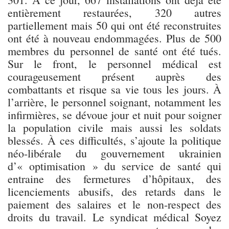
entièrement restaurées, 320 autres
partiellement mais 50 qui ont été reconstruites
ont été à nouveau endommagées. Plus de 500
membres du personnel de santé ont été tués.
Sur le front, le personnel médical est
courageusement présent auprès des
combattants et risque sa vie tous les jours. À
l’arrière, le personnel soignant, notamment les
infirmières, se dévoue jour et nuit pour soigner
la population civile mais aussi les soldats
blessés. À ces difficultés, s’ajoute la politique
néo-libérale du gouvernement ukrainien
d’« optimisation » du service de santé qui
entraine des fermetures d’hôpitaux, des
licenciements abusifs, des retards dans le
paiement des salaires et le non-respect des
droits du travail. Le syndicat médical Soyez