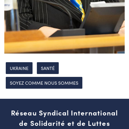
UKRAINE
SANTÉ
SOYEZ COMME NOUS SOMMES
Réseau Syndical International
de Solidarité et de Luttes