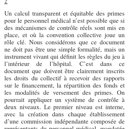
?
Un calcul transparent et équitable des primes
pour le personnel médical n’est possible que si
des mécanismes de contrôle réels sont mis en
place, et où la convention collective joue un
rôle clé. Nous considérons que ce document
ne doit pas être une simple formalité, mais un
instrument vivant qui définit les règles du jeu à
l’intérieur de l’hôpital. C’est dans ce
document que doivent être clairement inscrits
les droits du collectif à recevoir des rapports
sur le financement, la répartition des fonds et
les modalités de versement des primes. On
pourrait appliquer un système de contrôle à
deux niveaux. Le premier niveau est interne,
avec la création dans chaque établissement
d’une commission indépendante composée de
représentants du personnel médical, mandatée