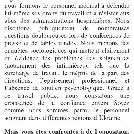
nous formons le personnel médical à défendre
lui-même ses droits du travail et à résister aux
abus des administrations hospitalières. Nous
discutons publiquement de nombreuses
questions douloureuses lors de conférences de
presse et de tables rondes. Nous menons des
enquêtes sociologiques qui mettent clairement
en évidence les problèmes des soignant·es
(notamment des infirmières), tels que la
surcharge de travail, le mépris de la part des
directions, l’épuisement professionnel et
l’absence de soutien psychologique. Grâce à
ce travail public, nous constatons une
croissance de la confiance envers Soyez
comme nous sommes parmi le personnel
soignant dans différentes régions d’Ukraine.
Mais vous êtes confrontés à de l’opposition.