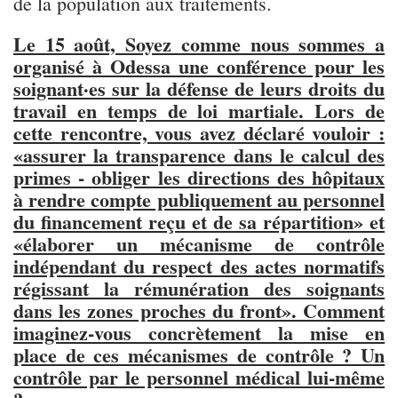
de la population aux traitements.
Le 15 août, Soyez comme nous sommes a
organisé à Odessa une conférence pour les
soignant·es sur la défense de leurs droits du
travail en temps de loi martiale. Lors de
cette rencontre, vous avez déclaré vouloir :
«assurer la transparence dans le calcul des
primes - obliger les directions des hôpitaux
à rendre compte publiquement au personnel
du financement reçu et de sa répartition» et
«élaborer un mécanisme de contrôle
indépendant du respect des actes normatifs
régissant la rémunération des soignants
dans les zones proches du front». Comment
imaginez-vous concrètement la mise en
place de ces mécanismes de contrôle ? Un
contrôle par le personnel médical lui-même