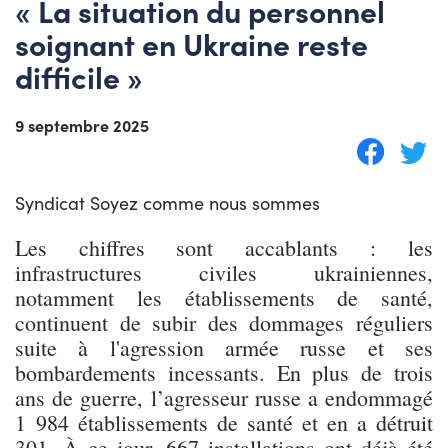
« La situation du personnel
soignant en Ukraine reste
difficile »
9 septembre 2025
Syndicat Soyez comme nous sommes
Les chiffres sont accablants : les
infrastructures civiles ukrainiennes,
notamment les établissements de santé,
continuent de subir des dommages réguliers
suite à l'agression armée russe et ses
bombardements incessants. En plus de trois
ans de guerre, l’agresseur russe a endommagé
1 984 établissements de santé et en a détruit
301. À ce jour, 667 installations ont déjà été