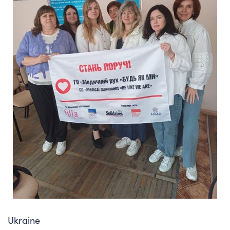
Ukraine