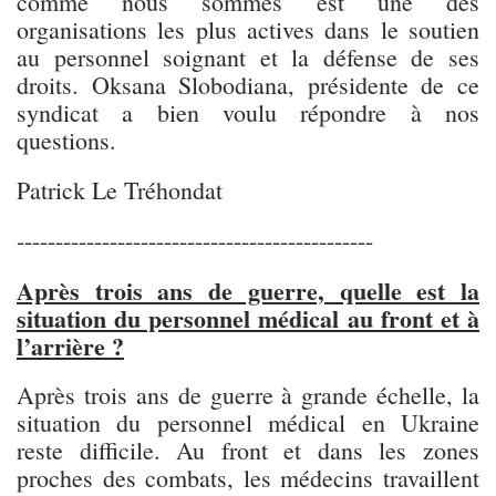
comme nous sommes est une des
organisations les plus actives dans le soutien
au personnel soignant et la défense de ses
droits. Oksana Slobodiana, présidente de ce
syndicat a bien voulu répondre à nos
questions.
Patrick Le Tréhondat
----------------------------------------------
Après trois ans de guerre, quelle est la
situation du personnel médical au front et à
l’arrière ?
Après trois ans de guerre à grande échelle, la
situation du personnel médical en Ukraine
reste difficile. Au front et dans les zones
proches des combats, les médecins travaillent