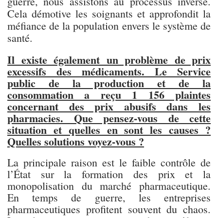
guerre, nous assistons au processus inverse.
Cela démotive les soignants et approfondit la
méfiance de la population envers le système de
santé.
Il existe également un problème de prix
excessifs des médicaments. Le Service
public de la production et de la
consommation a reçu 1 156 plaintes
concernant des prix abusifs dans les
pharmacies. Que pensez-vous de cette
situation et quelles en sont les causes ?
Quelles solutions voyez-vous ?
La principale raison est le faible contrôle de
l’État sur la formation des prix et la
monopolisation du marché pharmaceutique.
En temps de guerre, les entreprises
pharmaceutiques profitent souvent du chaos.