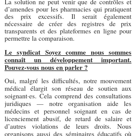
La solution ne peut venir que de contrôles et
d’amendes pour les pharmacies qui pratiquent
des prix excessifs. Il serait également
nécessaire de créer des registres de prix
transparents et des plateformes en ligne pour
permettre la comparaison.
Le syndicat Soyez comme nous sommes
connaît un développement important.
Pouvez-vous nous en parler ?
Oui, malgré les difficultés, notre mouvement
médical élargit son réseau de soutien aux
soignant·es. Cela comprend des consultations
juridiques — notre organisation aide les
médecins et personnel soignant en cas de
licenciement abusif, de retard de salaire et
d’autres violations de leurs droits. Nous
organisons aussi des séminaires éducatifs où