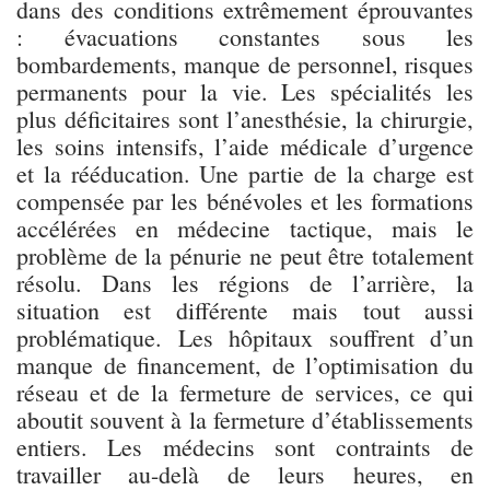
dans des conditions extrêmement éprouvantes
: évacuations constantes sous les
bombardements, manque de personnel, risques
permanents pour la vie. Les spécialités les
plus déficitaires sont l’anesthésie, la chirurgie,
les soins intensifs, l’aide médicale d’urgence
et la rééducation. Une partie de la charge est
compensée par les bénévoles et les formations
accélérées en médecine tactique, mais le
problème de la pénurie ne peut être totalement
résolu. Dans les régions de l’arrière, la
situation est différente mais tout aussi
problématique. Les hôpitaux souffrent d’un
manque de financement, de l’optimisation du
réseau et de la fermeture de services, ce qui
aboutit souvent à la fermeture d’établissements
entiers. Les médecins sont contraints de
travailler au-delà de leurs heures, en