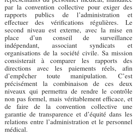
par la convention collective pour exiger des
rapports publics de l’administration et
effectuer des vérifications régulières. Le
second niveau est externe, avec la mise en
place d’un conseil de surveillance
indépendant, associant syndicats et
organisations de la société civile. Sa mission
consisterait à comparer les rapports des
directions avec les paiements réels, afin
d’empêcher toute manipulation. C’est
précisément la combinaison de ces deux
niveaux qui permettra de rendre le contrôle
non pas formel, mais véritablement efficace, et
de faire de la convention collective une
garantie de transparence et d’équité dans les
relations entre l’administration et le personnel
médical.