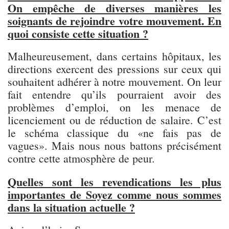
On empêche de diverses manières les
soignants de rejoindre votre mouvement. En
quoi consiste cette situation ?
Malheureusement, dans certains hôpitaux, les
directions exercent des pressions sur ceux qui
souhaitent adhérer à notre mouvement. On leur
fait entendre qu’ils pourraient avoir des
problèmes d’emploi, on les menace de
licenciement ou de réduction de salaire. C’est
le schéma classique du «ne fais pas de
vagues». Mais nous nous battons précisément
contre cette atmosphère de peur.
Quelles sont les revendications les plus
importantes de Soyez comme nous sommes
dans la situation actuelle ?