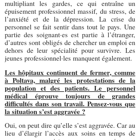
multipliant les gardes, ce qui entraîne un
épuisement professionnel massif, du stress, de
l’anxiété et de la dépression. La crise du
personnel se fait sentir dans tout le pays. Une
partie des soignant·es est partie à l’étranger,
d’autres sont obligés de chercher un emploi en
dehors de leur spécialité pour survivre. Les
jeunes professionnel·les manquent également.
Les hôpitaux continuent de fermer, comme
à Poltava, malgré les protestations de la
population et des patients. Le personnel
médical éprouve toujours de grandes
difficultés dans son travail. Pensez-vous que
la situation s’est aggravée ?
Oui, on peut dire qu’elle s’est aggravée. Car au
lieu d’élargir l’accès aux soins en temps de